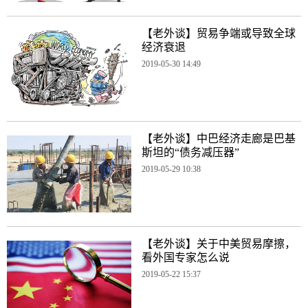
【老外谈】贸易争端或导致全球
经济衰退
2019-05-30 14:49
【老外谈】中巴经济走廊是巴基
斯坦的“债务减压器”
2019-05-29 10:38
【老外谈】关于中美贸易摩擦，
看外国专家怎么说
2019-05-22 15:37