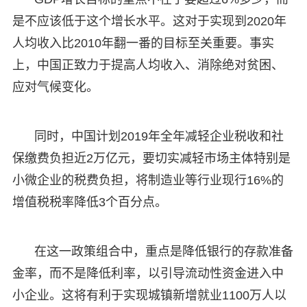
是不应该低于这个增长水平。这对于实现到2020年
人均收入比2010年翻一番的目标至关重要。事实
上，中国正致力于提高人均收入、消除绝对贫困、
应对气候变化。
同时，中国计划2019年全年减轻企业税收和社
保缴费负担近2万亿元，要切实减轻市场主体特别是
小微企业的税费负担，将制造业等行业现行16%的
增值税税率降低3个百分点。
在这一政策组合中，重点是降低银行的存款准备
金率，而不是降低利率，以引导流动性资金进入中
小企业。这将有利于实现城镇新增就业1100万人以