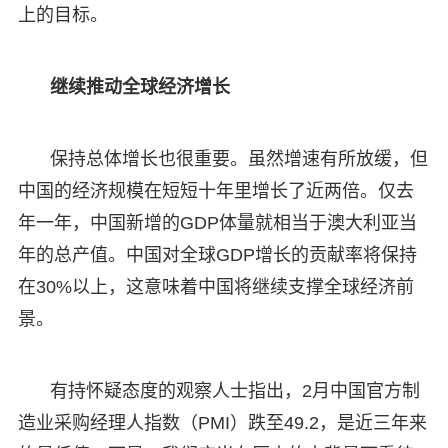
上的目标。
继续推动全球经济增长
保持总体增长也很重要。虽然增速有所放缓，但
中国的经济规模在短短十年里增长了近两倍。仅去
年一年，中国新增的GDP体量就相当于澳大利亚当
年的总产值。中国对全球GDP增长的贡献率将保持
在30%以上，这意味着中国将继续支撑全球经济前
景。
有持怀疑态度的观察人士指出，2月中国官方制
造业采购经理人指数（PMI）跌至49.2，是近三年来