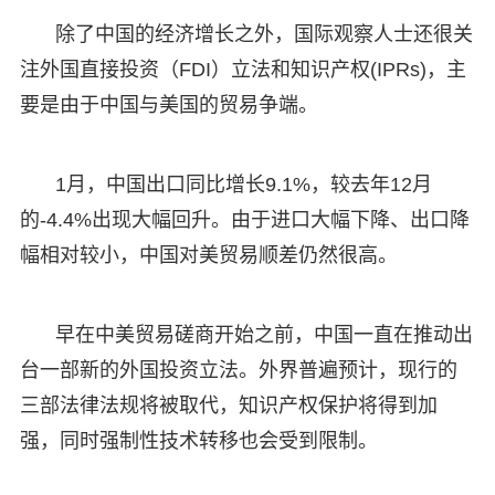
除了中国的经济增长之外，国际观察人士还很关
注外国直接投资（FDI）立法和知识产权(IPRs)，主
要是由于中国与美国的贸易争端。
1月，中国出口同比增长9.1%，较去年12月
的-4.4%出现大幅回升。由于进口大幅下降、出口降
幅相对较小，中国对美贸易顺差仍然很高。
早在中美贸易磋商开始之前，中国一直在推动出
台一部新的外国投资立法。外界普遍预计，现行的
三部法律法规将被取代，知识产权保护将得到加
强，同时强制性技术转移也会受到限制。