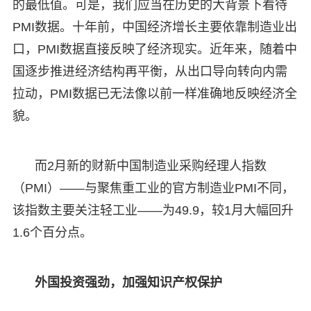
的最低值。可是，我们应当在历史的大背景下看待
PMI数据。十年前，中国经济增长主要依靠制造业出
口，PMI数据直接反映了经济现实。近年来，随着中
国逐步推进经济结构再平衡，从出口导向转向内需
拉动，PMI数据已无法像以前一样准确地反映经济全
貌。
而2月新的财新中国制造业采购经理人指数
（PMI）——与聚焦重工业的官方制造业PMI不同，
该指数主要关注轻工业——为49.9，较1月大幅回升
1.6个百分点。
外国投资强劲，加强知识产权保护