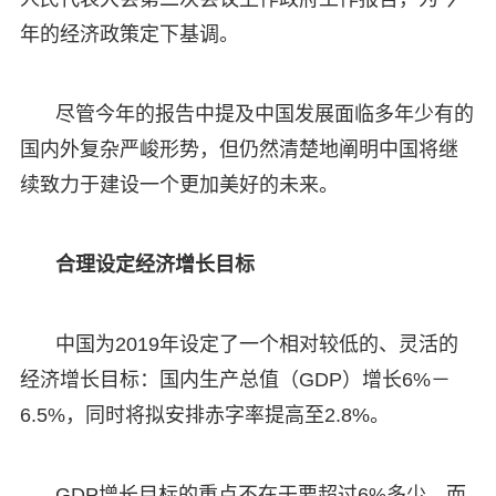
年的经济政策定下基调。
尽管今年的报告中提及中国发展面临多年少有的
国内外复杂严峻形势，但仍然清楚地阐明中国将继
续致力于建设一个更加美好的未来。
合理设定经济增长目标
中国为2019年设定了一个相对较低的、灵活的
经济增长目标：国内生产总值（GDP）增长6%－
6.5%，同时将拟安排赤字率提高至2.8%。
GDP增长目标的重点不在于要超过6%多少，而