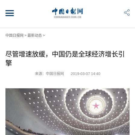
中国日报网
>
最新动态
>
尽管增速放缓，中国仍是全球经济增长引
擎
来源：中国日报网
2019-03-07 14:40