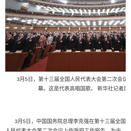
3月5日，第十三届全国人民代表大会第二次会议
幕。这是代表高唱国歌。 新华社记者庞
3月5日，中国国务院总理李克强在第十三届全国
人民代表大会第二次会议上作政府工作报告，为今