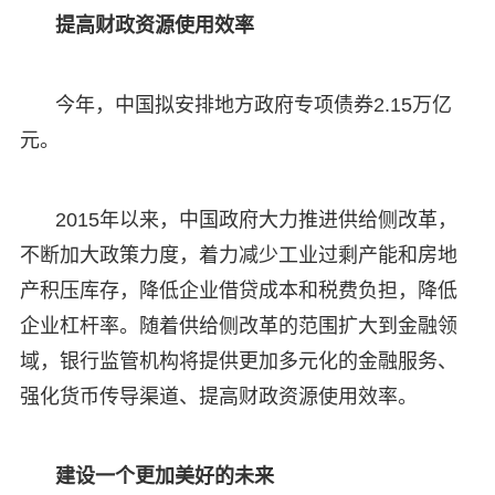
提高财政资源使用效率
今年，中国拟安排地方政府专项债券2.15万亿
元。
2015年以来，中国政府大力推进供给侧改革，
不断加大政策力度，着力减少工业过剩产能和房地
产积压库存，降低企业借贷成本和税费负担，降低
企业杠杆率。随着供给侧改革的范围扩大到金融领
域，银行监管机构将提供更加多元化的金融服务、
强化货币传导渠道、提高财政资源使用效率。
建设一个更加美好的未来