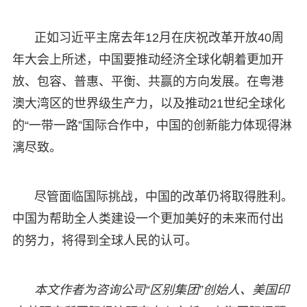
正如习近平主席去年12月在庆祝改革开放40周
年大会上所述，中国要推动经济全球化朝着更加开
放、包容、普惠、平衡、共赢的方向发展。在粤港
澳大湾区的世界级生产力，以及推动21世纪全球化
的“一带一路”国际合作中，中国的创新能力体现得淋
漓尽致。
尽管面临国际挑战，中国的改革仍将取得胜利。
中国为帮助全人类建设一个更加美好的未来而付出
的努力，将得到全球人民的认可。
本文作者为咨询公司“区别集团”创始人、美国印