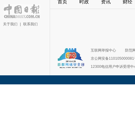
首页
时政
资讯
财经
关于我们
|
联系我们
互联网举报中心
防范
京公网安备11010500008
12300电信用户申诉受理中