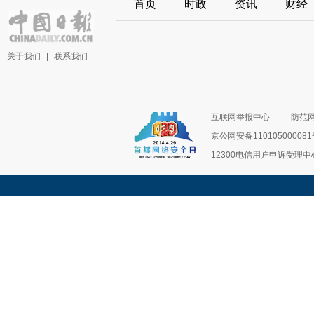
首页
时政
资讯
财经
关于我们
|
联系我们
互联网举报中心
防范
京公网安备11010500008
12300电信用户申诉受理中