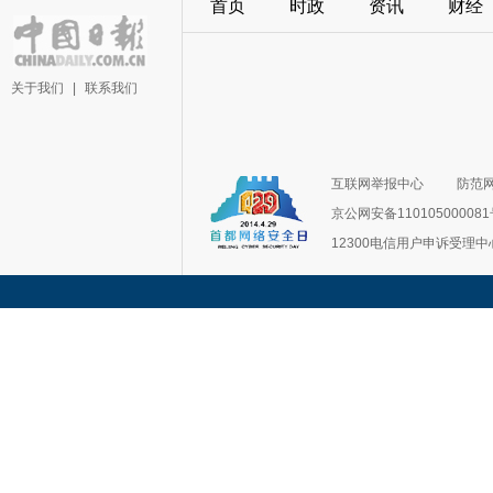
首页
时政
资讯
财经
关于我们
|
联系我们
互联网举报中心
防范
京公网安备11010500008
12300电信用户申诉受理中