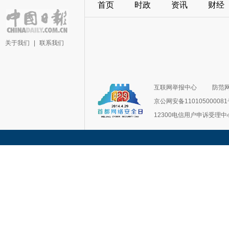
首页
时政
资讯
财经
关于我们
|
联系我们
互联网举报中心
防范
京公网安备11010500008
12300电信用户申诉受理中