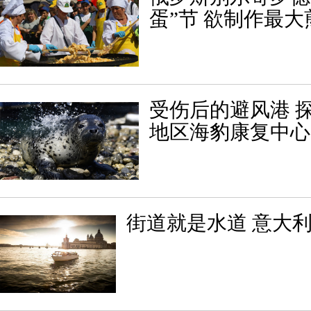
蛋”节 欲制作最大
受伤后的避风港 
地区海豹康复中心
街道就是水道 意大