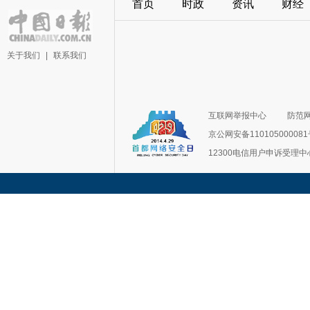
首页
时政
资讯
财经
关于我们
|
联系我们
互联网举报中心
防范
京公网安备11010500008
12300电信用户申诉受理中