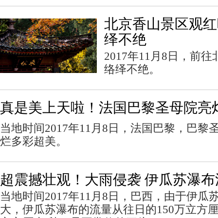
北京香山景区观红
绎不绝
2017年11月8日，
络绎不绝。
真是美上天啦！法国巴黎圣母院亮
当地时间2017年11月8日，法国巴黎，巴
烂多彩超美。
超震撼壮观！大雨侵袭 伊瓜苏瀑
当地时间2017年11月8日，巴西，由于伊
大，伊瓜苏瀑布的流量从往日的150万立方厘