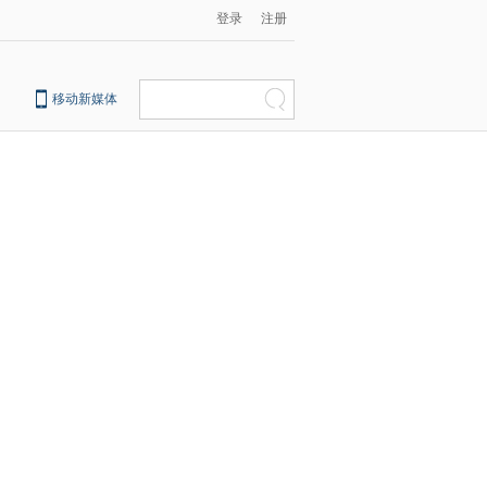
登录
注册
移动新媒体