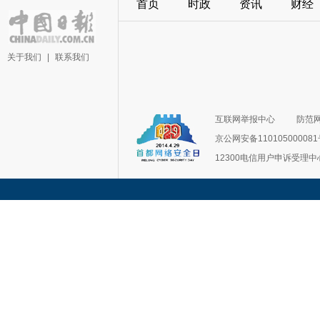
首页
时政
资讯
财经
关于我们
|
联系我们
互联网举报中心
防范
京公网安备11010500008
12300电信用户申诉受理中