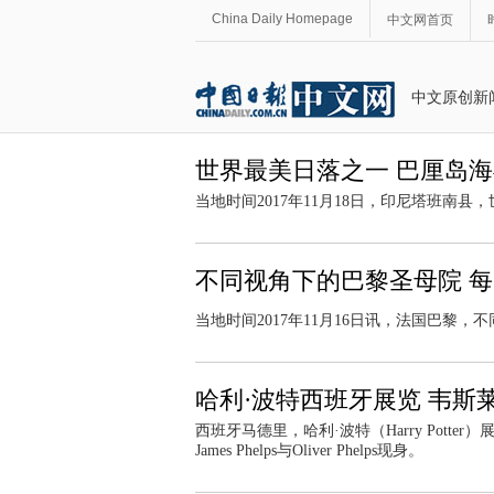
China Daily Homepage
中文网首页
中文原创新
世界最美日落之一 巴厘岛
当地时间2017年11月18日，印尼塔班南
不同视角下的巴黎圣母院 
当地时间2017年11月16日讯，法国巴黎
哈利·波特西班牙展览 韦斯
西班牙马德里，哈利·波特（Harry Pot
James Phelps与Oliver Phelps现身。