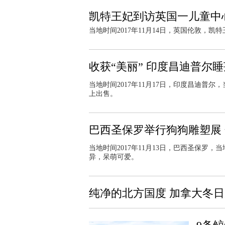
凯特王妃到访英国一儿童中
当地时间2017年11月14日，英国伦敦，
收获“美丽” 印度昌迪普尔
当地时间2017年11月17日，印度昌迪普
上出售。
巴西圣保罗举行狗狗雕塑展
当地时间2017年11月13日，巴西圣保罗，
异，呆萌可爱。
纯净的北方国度 加拿大冬