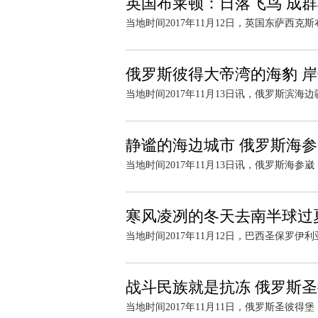
英国布莱顿：日落飞鸟 成
当地时间2017年11月12日，英国东萨西
俄罗斯彼得大帝湾的海豹 
当地时间2017年11月13日讯，俄罗斯滨
静谧的海边城市 俄罗斯海
当地时间2017年11月13日讯，俄罗斯海
寒风凌冽的冬天去南半球过
当地时间2017年11月12日，巴西圣保罗
战斗民族就是抗冻 俄罗斯
当地时间2017年11月11日，俄罗斯圣彼