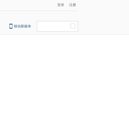
登录
注册
移动新媒体