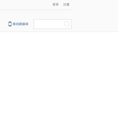
登录
注册
移动新媒体