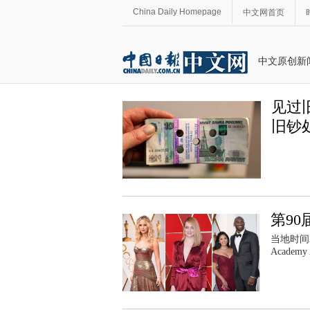
China Daily Homepage
中文网首页
中文原创新
见过
旧钞
第9
当地时间
Academy