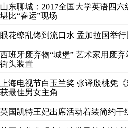
山东聊城：2017全国大学英语四六
堪比“春运”现场
眼花缭乱馋到流口水 孟加拉国举行
西班牙废弃物“城堡” 艺术家用废
街头装置
上海电视节白玉兰奖 张译殷桃凭
获最佳男女主角
英国凯特王妃出席活动着装简约干