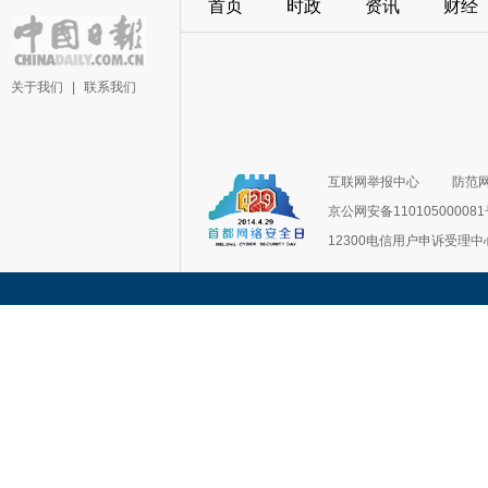
首页
时政
资讯
财经
关于我们
|
联系我们
互联网举报中心
防范
京公网安备11010500008
12300电信用户申诉受理中