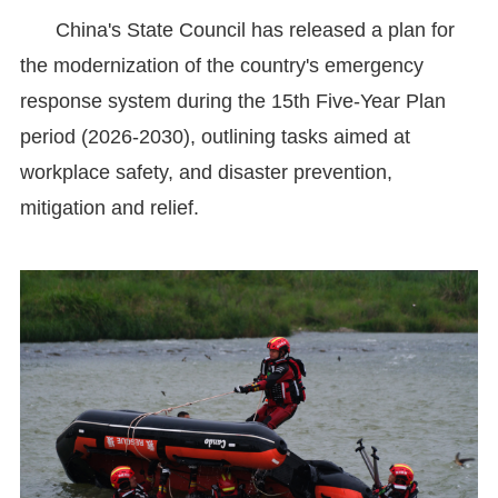
China's State Council has released a plan for
the modernization of the country's emergency
response system during the 15th Five-Year Plan
period (2026-2030), outlining tasks aimed at
workplace safety, and disaster prevention,
mitigation and relief.