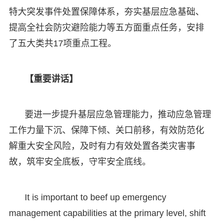
特大突发事件处置保障体系，夯实基层应急基础、
提高全社会防灾避险能力等五方面重点任务，安排
了五大类共17项重点工程。
【重要讲话】
要进一步提升基层应急管理能力，推动应急管理
工作力量下沉、保障下倾、关口前移，有效防范化
解重大安全风险，及时有力有效处置各类灾害事
故，筑牢安全底板，守牢安全底线。
It is important to beef up emergency
management capabilities at the primary level, shift