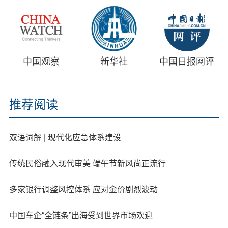
中国观察
新华社
中国日报网评
推荐阅读
双语词解 | 现代化应急体系建设
传统民俗融入现代审美 端午节新风尚正流行
多家银行调整风控体系 应对金价剧烈波动
中国车企“全链条”出海受到世界市场欢迎