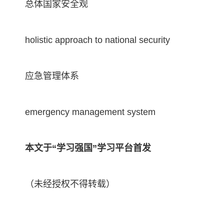
总体国家安全观
holistic approach to national security
应急管理体系
emergency management system
本文于“学习强国”学习平台首发
（未经授权不得转载）