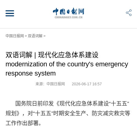
中国日报网
>
双语词解
>
双语词解 | 现代化应急体系建设
modernization of the country's emergency
response system
来源：中国日报网
2026-06-17 16:57
国务院日前印发《现代化应急体系建设“十五五”
规划》，对“十五五”时期安全生产、防灾减灾救灾等
工作作出部署。