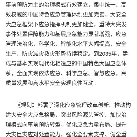
事前预防为主的治理模式有效建立，集中统一、高
效权威的中国特色应急管理体制更加完善，大安全
大应急框架下应急指挥机制更加健全，重特大突发
事件处置保障能力和基层应急能力显著增强，应急
管理法治化、科学化、智能化水平大幅提高，安全
生产、防灾减灾救灾形势持续稳定。到2035年，建
成与基本实现现代化相适应的中国特色大国应急体
系，全面实现依法应急、科学应急、智慧应急，高
质量发展和高水平安全实现良性互动。
《规划》部署了深化应急管理改革创新、推动构
建大安全大应急格局，突出风险源头管控、加快治
理模式向事前预防转型，优化应急力量布局、提升
大灾巨灾应对处置能力，强化全要素支撑、健全重