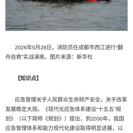
2026年5月28日，消防员在成都市西江进行“翻
舟自救”实战演练。图片来源：新华社
【知识点】
应急管理关乎人民群众生命财产安全，关乎改革
发展稳定大局。《现代化应急体系建设“十五五”规
划》（以下简称《规划》）提出，到2030年，我国
应急管理体系和能力现代化建设取得明显进展，以