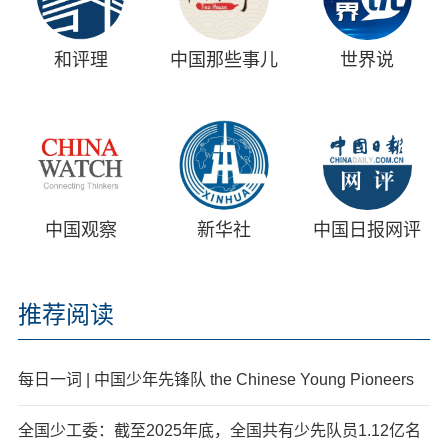
和评理
中国那些事儿
世界说
中国观察
新华社
中国日报网评
推荐阅读
每日一词 | 中国少年先锋队 the Chinese Young Pioneers
全国少工委：截至2025年底，全国共有少先队员1.12亿名