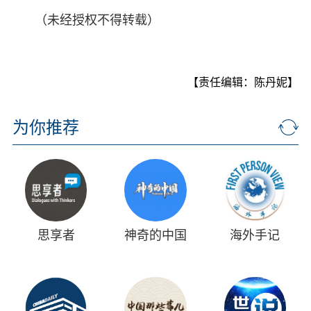
（未经授权不得转载）
【责任编辑：陈丹妮】
为你推荐
思享者
神奇的中国
海外手记