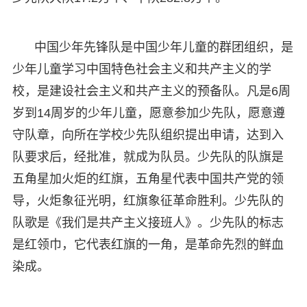
中国少年先锋队是中国少年儿童的群团组织，是
少年儿童学习中国特色社会主义和共产主义的学
校，是建设社会主义和共产主义的预备队。凡是6周
岁到14周岁的少年儿童，愿意参加少先队，愿意遵
守队章，向所在学校少先队组织提出申请，达到入
队要求后，经批准，就成为队员。少先队的队旗是
五角星加火炬的红旗，五角星代表中国共产党的领
导，火炬象征光明，红旗象征革命胜利。少先队的
队歌是《我们是共产主义接班人》。少先队的标志
是红领巾，它代表红旗的一角，是革命先烈的鲜血
染成。