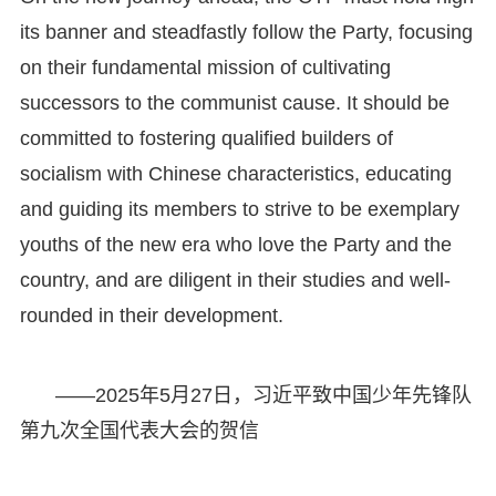
its banner and steadfastly follow the Party, focusing
on their fundamental mission of cultivating
successors to the communist cause. It should be
committed to fostering qualified builders of
socialism with Chinese characteristics, educating
and guiding its members to strive to be exemplary
youths of the new era who love the Party and the
country, and are diligent in their studies and well-
rounded in their development.
——2025年5月27日，习近平致中国少年先锋队
第九次全国代表大会的贺信