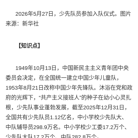
2026年5月27日，少先队员参加入队仪式。图片
来源：新华社
【知识点】
1949年10月13日，中国新民主主义青年团中央
委员会决定，在全国统一建立中国少年儿童队，
1953年8月21日改称中国少年先锋队。沐浴在党和政
府的光辉下，“共产主义接班人”的种子在幼小心灵扎
根，少先队事业蓬勃发展，截至2025年12月31日，
全国共有少先队员1.12亿名，中小学校少先队大、
中队辅导员298.9万名。中小学校少工委17.2万个、
少先队大队17.2万个、中队282.8万个。