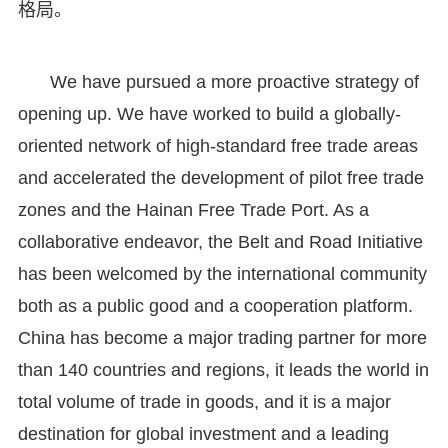
格局。
We have pursued a more proactive strategy of
opening up. We have worked to build a globally-
oriented network of high-standard free trade areas
and accelerated the development of pilot free trade
zones and the Hainan Free Trade Port. As a
collaborative endeavor, the Belt and Road Initiative
has been welcomed by the international community
both as a public good and a cooperation platform.
China has become a major trading partner for more
than 140 countries and regions, it leads the world in
total volume of trade in goods, and it is a major
destination for global investment and a leading