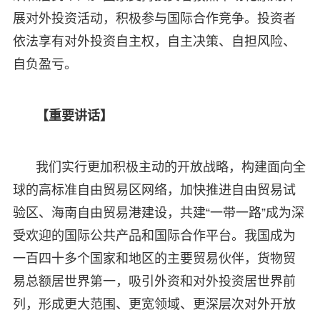
展对外投资活动，积极参与国际合作竞争。投资者
依法享有对外投资自主权，自主决策、自担风险、
自负盈亏。
【重要讲话】
我们实行更加积极主动的开放战略，构建面向全
球的高标准自由贸易区网络，加快推进自由贸易试
验区、海南自由贸易港建设，共建“一带一路”成为深
受欢迎的国际公共产品和国际合作平台。我国成为
一百四十多个国家和地区的主要贸易伙伴，货物贸
易总额居世界第一，吸引外资和对外投资居世界前
列，形成更大范围、更宽领域、更深层次对外开放