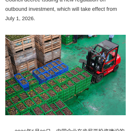
outbound investment, which will take effect from
July 1, 2026.