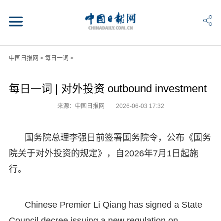
中国日报网
>
每日一词
>
每日一词 | 对外投资 outbound investment
来源：中国日报网
2026-06-03 17:32
国务院总理李强日前签署国务院令，公布《国务
院关于对外投资的规定》，自2026年7月1日起施
行。
Chinese Premier Li Qiang has signed a State
Council decree issuing a new regulation on