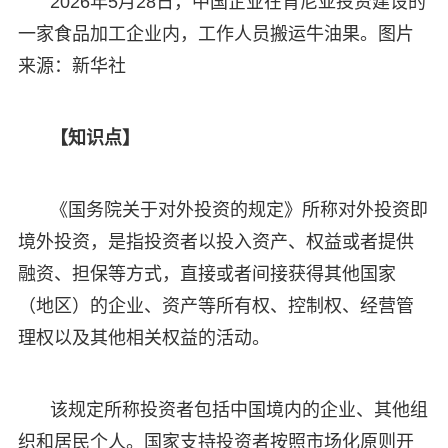
2026年5月28日，中国企业在肯尼亚投资建设的
一家食品加工企业内，工作人员搬运牛油果。图片
来源：新华社
【知识点】
《国务院关于对外投资的规定》所称对外投资即
境外投资，是指投资者以投入资产、权益或者提供
融资、担保等方式，直接或者间接获得其他国家
（地区）的企业、资产等所有权、控制权、经营管
理权以及其他相关权益的活动。
该规定所称投资者包括中国境内的企业、其他组
织和居民个人。国家支持投资者按照市场化原则开