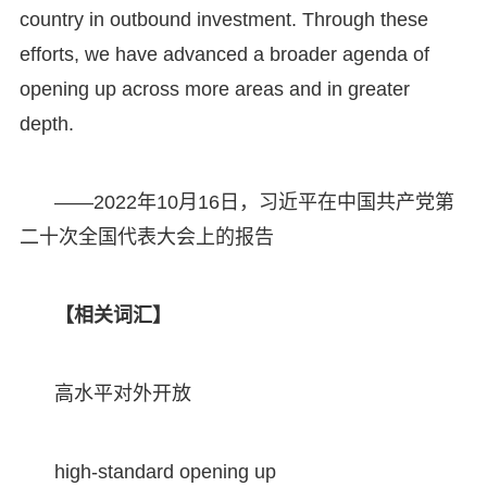
country in outbound investment. Through these
efforts, we have advanced a broader agenda of
opening up across more areas and in greater
depth.
——2022年10月16日，习近平在中国共产党第
二十次全国代表大会上的报告
【相关词汇】
高水平对外开放
high-standard opening up