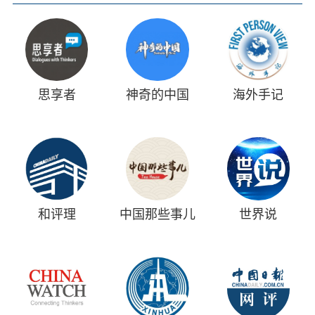
思享者
神奇的中国
海外手记
和评理
中国那些事儿
世界说