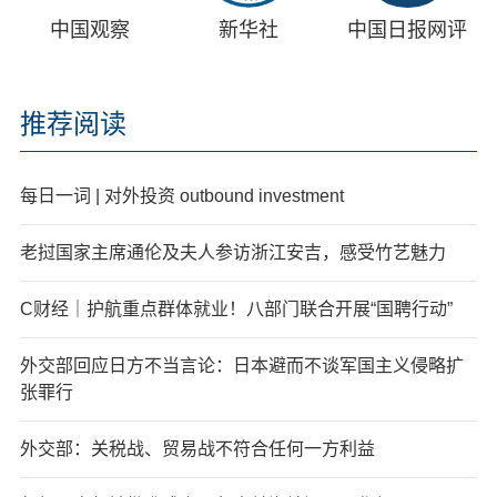
中国观察
新华社
中国日报网评
推荐阅读
每日一词 | 对外投资 outbound investment
老挝国家主席通伦及夫人参访浙江安吉，感受竹艺魅力
C财经｜护航重点群体就业！八部门联合开展“国聘行动”
外交部回应日方不当言论：日本避而不谈军国主义侵略扩
张罪行
外交部：关税战、贸易战不符合任何一方利益