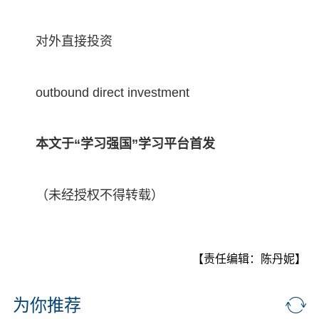
对外直接投资
outbound direct investment
本文于“学习强国”学习平台首发
（未经授权不得转载）
【责任编辑：陈丹妮】
为你推荐