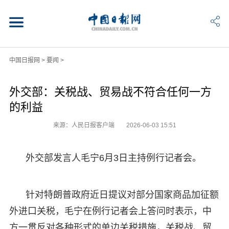
中国日报网
>
要闻
>
外交部：关税战、贸易战不符合任何一方
的利益
来源：人民日报客户端
2026-06-03 15:51
外交部发言人毛宁6月3日主持例行记者会。
针对特朗普政府近日提议对部分国家商品加征额
外进口关税，毛宁在例行记者会上答问时表示，中
方一贯反对各种形式的单边关税措施，关税战、贸