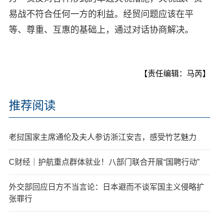
易战不符合任何一方的利益。经贸问题应该在平
等、尊重、互惠的基础上，通过对话协商解决。
【责任编辑：马芮】
推荐阅读
老挝国家主席通伦及夫人参访浙江安吉，感受竹艺魅力
C财经｜护航重点群体就业！八部门联合开展“国聘行动”
外交部回应日方不当言论：日本避而不谈军国主义侵略扩
张罪行