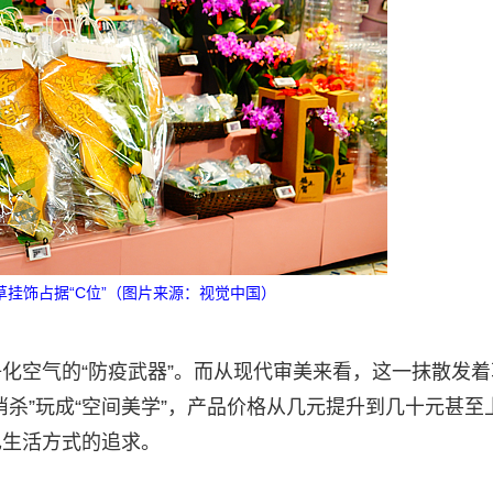
挂饰占据“C位”（图片来源：视觉中国）
化空气的“防疫武器”。而从现代审美来看，这一抹散发着
杀”玩成“空间美学”，产品价格从几元提升到几十元甚至
己生活方式的追求。