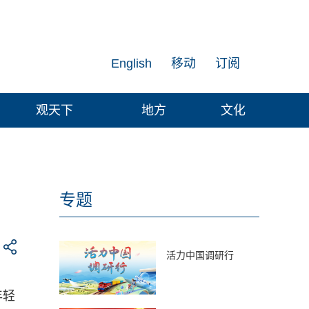
English
移动
订阅
观天下
地方
文化
专题
活力中国调研行
年轻