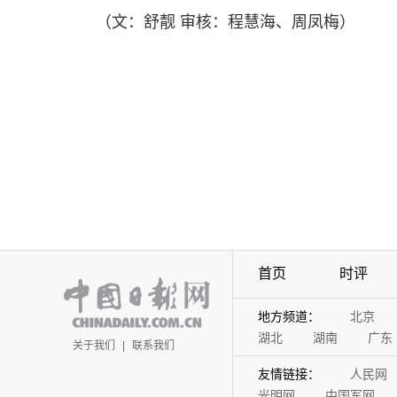
（文：舒靓 审核：程慧海、周凤梅）
首页
时评
地方频道：
北京
湖北
湖南
广东
关于我们
|
联系我们
友情链接：
人民网
光明网
中国军网