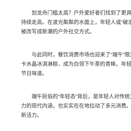
划龙舟门槛太高？户外爱好者们找到了更具
持续走高。在波光粼粼的水面上，年轻人或“破浪
被改写成新潮的户外社交方式。
与此同时，餐饮消费市场也迎来了“端午”限
卡水晶冰淇淋粽，成为白领下午茶的青睐。年
节日味道。
端午民俗的“年轻态”背后，是年轻人对传统
力的现代内涵，也实实在在地拉动了多元消费。
新活力。