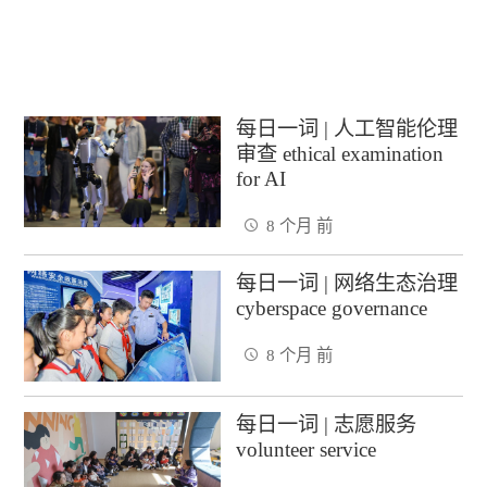
每日一词 | 人工智能伦理
审查 ethical examination
for AI
8 个月 前
每日一词 | 网络生态治理
cyberspace governance
8 个月 前
每日一词 | 志愿服务
volunteer service