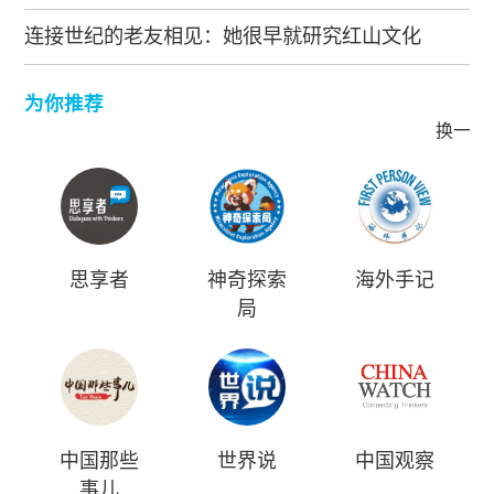
连接世纪的老友相见：她很早就研究红山文化
为你推荐
换一批
思享者
神奇探索
海外手记
局
中国那些
世界说
中国观察
事儿