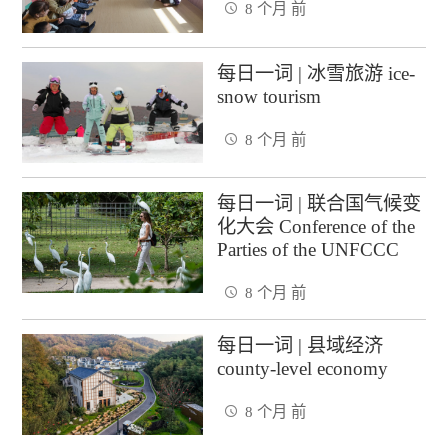
8 个月 前
每日一词 | 冰雪旅游 ice-
snow tourism
8 个月 前
每日一词 | 联合国气候变
化大会 Conference of the
Parties of the UNFCCC
8 个月 前
每日一词 | 县域经济
county-level economy
8 个月 前