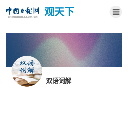
观天下
双语词解