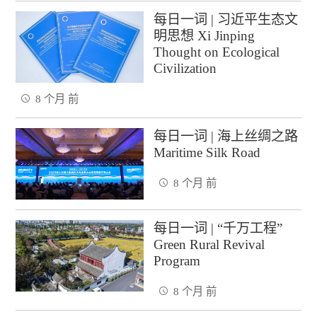
每日一词 | 习近平生态文
明思想 Xi Jinping
Thought on Ecological
Civilization
8 个月 前
每日一词 | 海上丝绸之路
Maritime Silk Road
8 个月 前
每日一词 | “千万工程”
Green Rural Revival
Program
8 个月 前