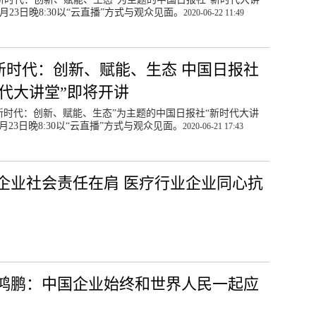
6月23日晚8:30以“云直播”方式与观众见面。
2020-06-22 11:49
新时代：创新、赋能、生态 中国日报社
时代大讲堂”即将开讲
新时代：创新、赋能、生态”为主题的中国日报社“新时代大讲
月23日晚8:30以“云直播”方式与观众见面。
2020-06-21 17:43
企业社会责任在肩 医疗行业企业同心抗
鸿鹏：中国企业始终和世界人民一起应