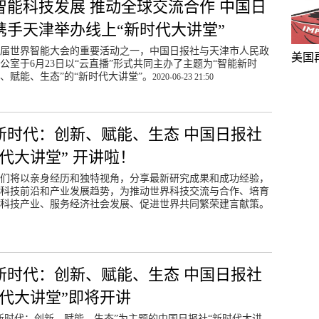
智能科技发展 推动全球交流合作 中国日
携手天津举办线上“新时代大讲堂”
届世界智能大会的重要活动之一，中国日报社与天津市人民政
美国
公室于6月23日以“云直播”形式共同主办了主题为“智能新时
、赋能、生态”的“新时代大讲堂”。
2020-06-23 21:50
新时代：创新、赋能、生态 中国日报社
时代大讲堂” 开讲啦！
们将以亲身经历和独特视角，分享最新研究成果和成功经验，
科技前沿和产业发展趋势，为推动世界科技交流与合作、培育
科技产业、服务经济社会发展、促进世界共同繁荣建言献策。
新时代：创新、赋能、生态 中国日报社
时代大讲堂”即将开讲
新时代：创新、赋能、生态”为主题的中国日报社“新时代大讲