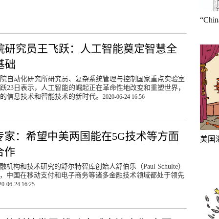
“Ch
院研究员王飞跃：人工智能奠定智慧全
基础
院自动化研究所研究员、复杂系统管理与控制国家重点实验室
跃23日表示，人工智能的崛起正在革命性地改变和重塑世界，
的信息技术和智能技术的新时代。
2020-06-24 16:56
专家：希望中美两国能在5G技术等方面
美国
合作
融机构和技术研究的舒尔特智库创始人舒伯乐（Paul Schulte）
示，中国在移动支付和电子商务等诸多金融技术领域都处于领先
20-06-24 16:25