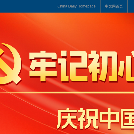
China Daily Homepage
中文网首页