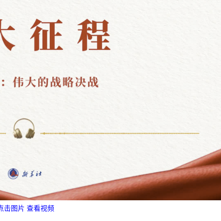
点击图片 查看视频