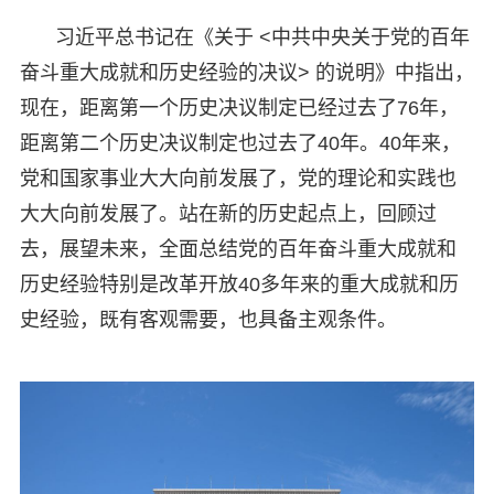
习近平总书记在《关于 <中共中央关于党的百年
奋斗重大成就和历史经验的决议> 的说明》中指出，
现在，距离第一个历史决议制定已经过去了76年，
距离第二个历史决议制定也过去了40年。40年来，
党和国家事业大大向前发展了，党的理论和实践也
大大向前发展了。站在新的历史起点上，回顾过
去，展望未来，全面总结党的百年奋斗重大成就和
历史经验特别是改革开放40多年来的重大成就和历
史经验，既有客观需要，也具备主观条件。