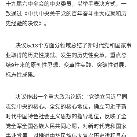
十九届六中全会的中央委员，以举手表决方式，一
致通过《中共中央关于党的百年奋斗重大成就和历
史经验的决议》。
决议从13个方面分领域总结了新时代党和国家事
业取得的历史性成就、发生的历史性变革，重点总
结9年来的原创性思想、变革性实践、突破性进展、
标志性成果。
决议作出一个重大政治论断：“党确立习近平同
志党中央的核心、全党的核心地位，确立习近平新
时代中国特色社会主义思想的指导地位，反映了全
党全军全国各族人民共同心愿，对新时代党和国家
事业发展、对推进中华民族伟大复兴历史进程具有