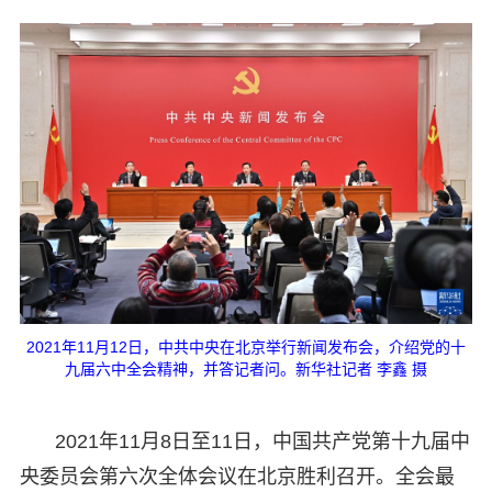
2021年11月12日，中共中央在北京举行新闻发布会，介绍党的十
九届六中全会精神，并答记者问。新华社记者 李鑫 摄
2021年11月8日至11日，中国共产党第十九届中
央委员会第六次全体会议在北京胜利召开。全会最