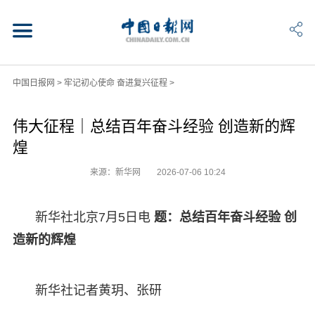
中国日报网
>
牢记初心使命 奋进复兴征程
>
伟大征程｜总结百年奋斗经验 创造新的辉
煌
来源：新华网
2026-07-06 10:24
新华社北京7月5日电
题：总结百年奋斗经验 创
造新的辉煌
新华社记者黄玥、张研