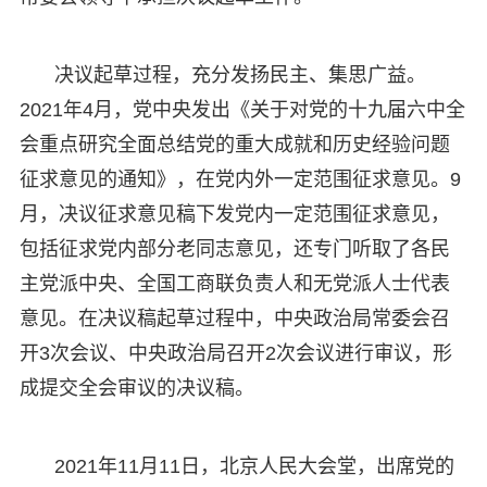
决议起草过程，充分发扬民主、集思广益。
2021年4月，党中央发出《关于对党的十九届六中全
会重点研究全面总结党的重大成就和历史经验问题
征求意见的通知》，在党内外一定范围征求意见。9
月，决议征求意见稿下发党内一定范围征求意见，
包括征求党内部分老同志意见，还专门听取了各民
主党派中央、全国工商联负责人和无党派人士代表
意见。在决议稿起草过程中，中央政治局常委会召
开3次会议、中央政治局召开2次会议进行审议，形
成提交全会审议的决议稿。
2021年11月11日，北京人民大会堂，出席党的