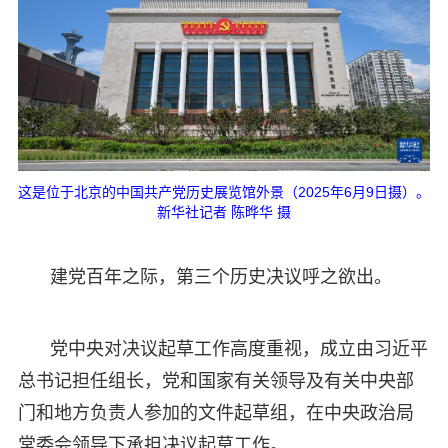
这是位于北京的中国共产党历史展览馆外景（2025年6月9日摄）。
新华社记者 陈晔华 摄
建党百年之际，第三个历史决议呼之欲出。
党中央对决议起草工作高度重视，成立由习近平
总书记担任组长，党和国家有关领导及有关中央部
门和地方负责人参加的文件起草组，在中央政治局
常委会领导下承担决议起草工作。