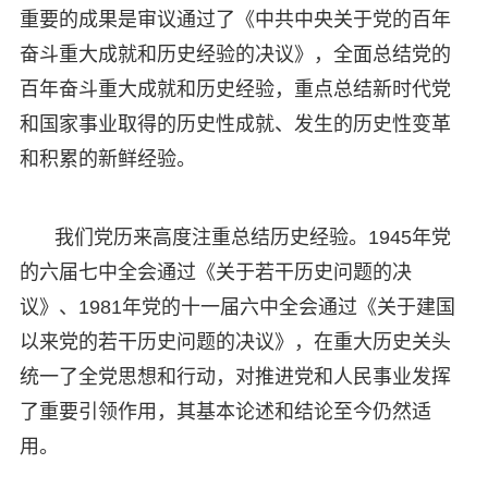
重要的成果是审议通过了《中共中央关于党的百年
奋斗重大成就和历史经验的决议》，全面总结党的
百年奋斗重大成就和历史经验，重点总结新时代党
和国家事业取得的历史性成就、发生的历史性变革
和积累的新鲜经验。
我们党历来高度注重总结历史经验。1945年党
的六届七中全会通过《关于若干历史问题的决
议》、1981年党的十一届六中全会通过《关于建国
以来党的若干历史问题的决议》，在重大历史关头
统一了全党思想和行动，对推进党和人民事业发挥
了重要引领作用，其基本论述和结论至今仍然适
用。