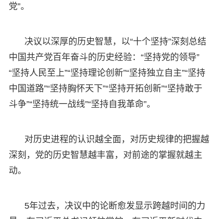
党”。
决议以深厚的历史智慧，以“十个坚持”深刻总结
中国共产党百年奋斗的历史经验：“坚持党的领导”
“坚持人民至上”“坚持理论创新”“坚持独立自主”“坚持
中国道路”“坚持胸怀天下”“坚持开拓创新”“坚持敢于
斗争”“坚持统一战线”“坚持自我革命”。
对历史进程的认识越全面，对历史规律的把握越
深刻，党的历史智慧越丰富，对前途的掌握就越主
动。
5年过去，决议中的论断愈发显示跨越时间的力