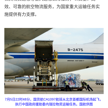
效、可靠的航空物流服务，为国家重大运输任务实
施提供有力支撑。
7月5日22时48分，国货航CA1097航班从北京首都国际机场起飞，
执行中国政府援助委内瑞拉物资运输任务。国航供图