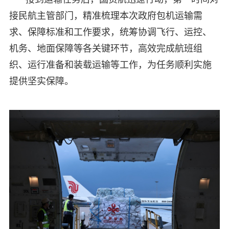
接民航主管部门，精准梳理本次政府包机运输需
求、保障标准和工作要求，统筹协调飞行、运控、
机务、地面保障等各关键环节，高效完成航班组
织、运行准备和装载运输等工作，为任务顺利实施
提供坚实保障。