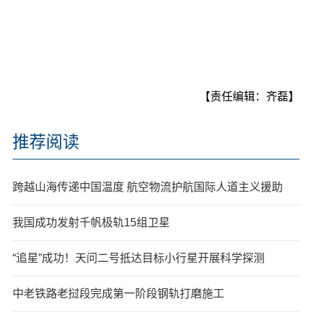
【责任编辑：齐磊】
推荐阅读
跨越山海传递中国温度 航空物流护航国际人道主义援助
我国成功发射千帆极轨15组卫星
“追星”成功！天问二号抵达目标小行星开展科学探测
中老铁路老挝段完成第一阶段钢轨打磨施工