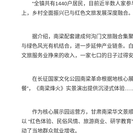
“全镇共有1440户居民，目前近半数人家
上，乡村全面振兴已与红色文旅发展深度融合。
据介绍，南梁配套建成何沟门文旅融合集
与绿色风光有机结合，进一步延伸产业链条。
文旅服务业挣来的收入，一家七口的日子过得
在长征国家文化公园南梁革命根据地核心展
餐”，《南梁烽火》实景演出提供沉浸式体验…
作为核心展示园运营方，甘肃南梁华文景顺
以 “红色体验、民俗风情、旅游商业、研学教育
动了当地群众就业增收。