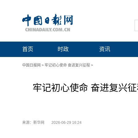
首页
时政
资讯
中国日报网
>
牢记初心使命 奋进复兴征程
>
牢记初心使命 奋进复兴
来源：新华网
2026-06-29 16:24