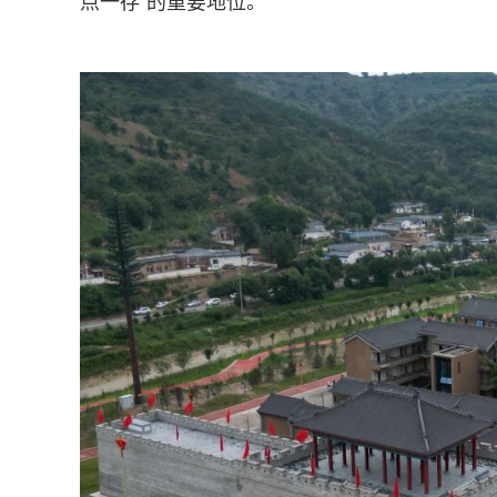
点一存”的重要地位。