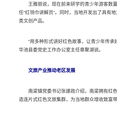
王雅丽说，现在前来研学的青少年游客数量
任“红领巾讲解员”。同时，当地开发出了具有
类文创产品。
“用多种形式讲好红色故事，让青少年传承
华池县委党史工作办公室主任章聚湖说。
文旅产业推动老区发展
南梁镇党委书记张建政介绍，南梁拥有红色
造连片式红色文旅集群，为当地群众增收致富