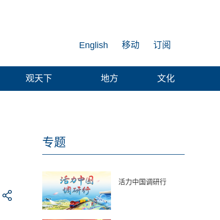
English
移动
订阅
观天下
地方
文化
专题
活力中国调研行