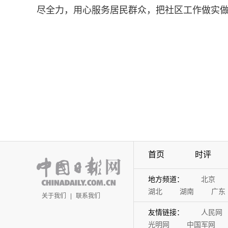
尽全力，用心服务居民群众，把社区工作做实做
首页
时评
地方频道：
北京
湖北
湖南
广东
关于我们
|
联系我们
友情链接：
人民网
光明网
中国军网