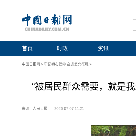
首页
时政
资讯
中国日报网
>
牢记初心使命 奋进复兴征程
>
“被居民群众需要，就是我
来源：人民日报
2026-07-07 11:21