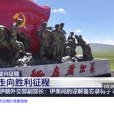
点击图片观看视频