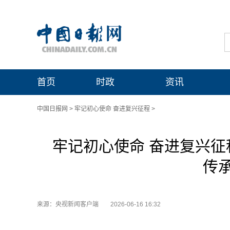
首页
时政
资讯
中国日报网
>
牢记初心使命 奋进复兴征程
>
牢记初心使命 奋进复兴征
传
来源：央视新闻客户端
2026-06-16 16:32