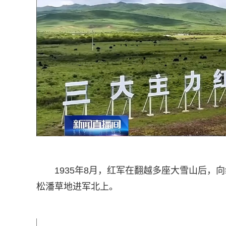
1935年8月，红军在翻越多座大雪山后，向纵
松潘草地进军北上。