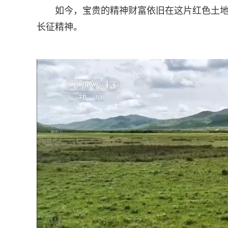
如今，宝贵的精神财富依旧在这片红色土
长征精神。