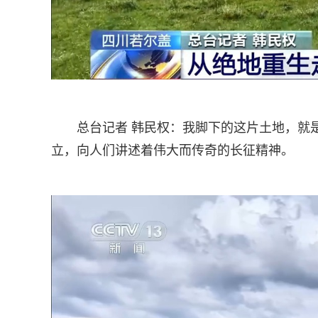
总台记者 韩民权：我脚下的这片土地，就
立，向人们讲述着伟大而传奇的长征精神。