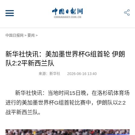
中国日报网
>
要闻
>
新华社快讯：美加墨世界杯G组首轮 伊朗
队2:2平新西兰队
来源：新华社
2026-06-16 13:40
新华社快讯：当地时间15日晚，在洛杉矶体育场
进行的美加墨世界杯G组首轮比赛中，伊朗队以2:2
战平新西兰队。