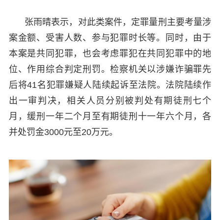
张雨晴表示，对此类案件，定罪量刑主要考量涉
案金额、受害人数、参与犯罪时长等。同时，由于
本案是共同犯罪，也会考虑罪犯在共同犯罪中的地
位、作用综合判定刑罚。检察机关以涉嫌诈骗罪先
后将41名犯罪嫌疑人陆续起诉至法院。法院陆续作
出一审判决，相关人员分别被判处有期徒刑七个
月，缓刑一年二个月至有期徒刑十一年六个月，各
并处罚金3000元至20万元。