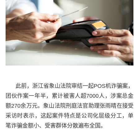
此前，浙江省象山法院审结一起POS机诈骗案，
团伙作案一年半，累计被害人超7000人，涉案总金
额270余万元。象山法院刑庭法官助理张雨晴在接受
采访时表示，这起案件特点是公司化层级分工，单
笔诈骗金额小、受害群体分散遍布全国。