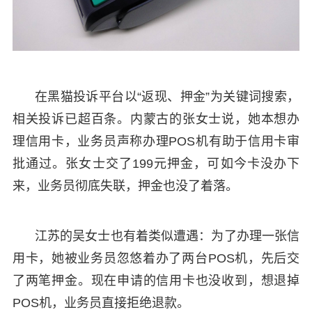
在黑猫投诉平台以“返现、押金”为关键词搜索，
相关投诉已超百条。内蒙古的张女士说，她本想办
理信用卡，业务员声称办理POS机有助于信用卡审
批通过。张女士交了199元押金，可如今卡没办下
来，业务员彻底失联，押金也没了着落。
江苏的吴女士也有着类似遭遇：为了办理一张信
用卡，她被业务员忽悠着办了两台POS机，先后交
了两笔押金。现在申请的信用卡也没收到，想退掉
POS机，业务员直接拒绝退款。