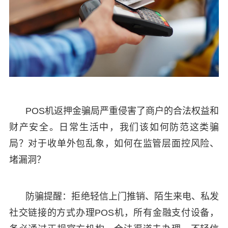
POS机返押金骗局严重侵害了商户的合法权益和
财产安全。日常生活中，我们该如何防范这类骗
局？对于收单外包乱象，如何在监管层面控风险、
堵漏洞？
防骗提醒：拒绝轻信上门推销、陌生来电、私发
社交链接的方式办理POS机，所有金融支付设备，