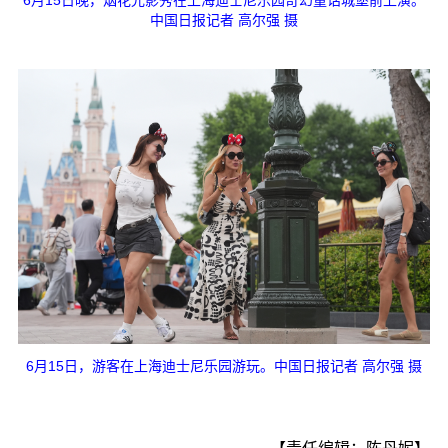
中国日报记者 高尔强 摄
6月15日，游客在上海迪士尼乐园游玩。中国日报记者 高尔强 摄