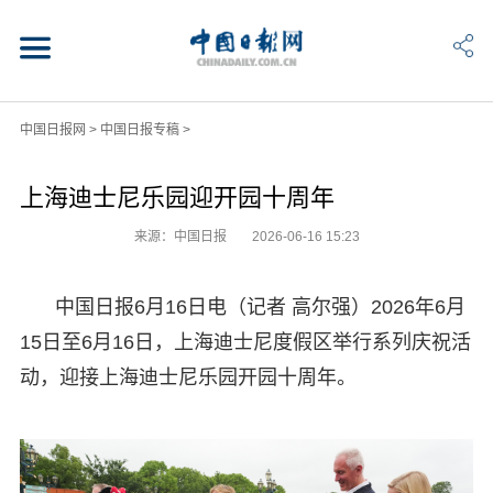
中国日报网
>
中国日报专稿
>
上海迪士尼乐园迎开园十周年
来源：中国日报
2026-06-16 15:23
中国日报6月16日电（记者 高尔强）2026年6月
15日至6月16日，上海迪士尼度假区举行系列庆祝活
动，迎接上海迪士尼乐园开园十周年。