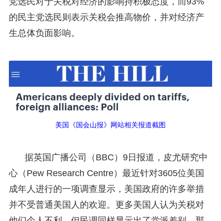
党选民对于关税对经济的影响持积极态度，而93%
的民主党选民则表示关税会推高物价，并对经济产
生总体负面影响。
美国《国会山报》网站相关报道截图
据英国广播公司（BBC）9日报道，皮尤研究中
心（Pew Research Centre）最近针对3605位美国
成年人进行的一项调查显示，美国政府的许多举措
并不受普通美国人的欢迎。更多美国人认为关税对
他们个人不利，但民调同样显示出了党派差别，那