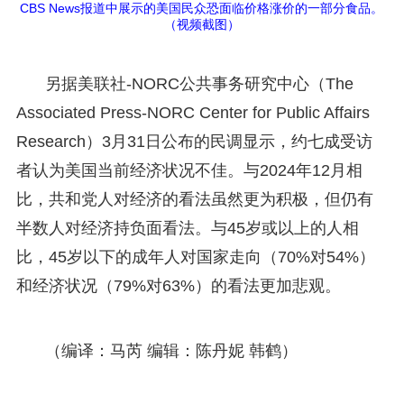
CBS News报道中展示的美国民众恐面临价格涨价的一部分食品。
（视频截图）
另据美联社-NORC公共事务研究中心（The
Associated Press-NORC Center for Public Affairs
Research）3月31日公布的民调显示，约七成受访
者认为美国当前经济状况不佳。与2024年12月相
比，共和党人对经济的看法虽然更为积极，但仍有
半数人对经济持负面看法。与45岁或以上的人相
比，45岁以下的成年人对国家走向（70%对54%）
和经济状况（79%对63%）的看法更加悲观。
（编译：马芮 编辑：陈丹妮 韩鹤）