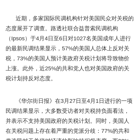
近期，多家国际民调机构针对美国民众对关税的
态度展开了调查。路透社联合益普索民调机构
（Ipsos）于4月4日至6日对1027名美国成年人进行
的最新民调结果显示，57%的美国人总体上反对关
税，73%的美国人预计美政府关税计划将导致物价
上涨。此外，近25%的共和党人也对美国政府的关
税计划持反对态度。
《华尔街日报》在3月27日至4月1日进行的一项
民调结果显示，大多数受访者对关税持负面看法，
并表示不支持美国政府的关税计划。同时，美国人
在关税问题上存在着严重的党派分歧：77%的共和