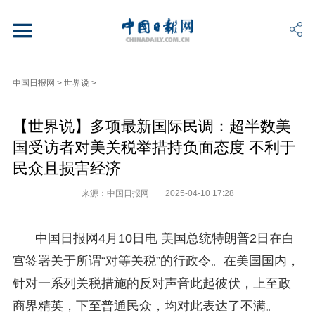
中国日报网
>
世界说
>
【世界说】多项最新国际民调：超半数美
国受访者对美关税举措持负面态度 不利于
民众且损害经济
来源：中国日报网
2025-04-10 17:28
中国日报网4月10日电 美国总统特朗普2日在白
宫签署关于所谓“对等关税”的行政令。在美国国内，
针对一系列关税措施的反对声音此起彼伏，上至政
商界精英，下至普通民众，均对此表达了不满。