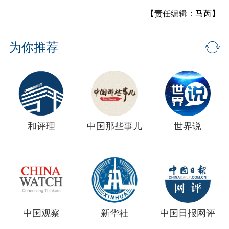
【责任编辑：马芮】
为你推荐
和评理
中国那些事儿
世界说
中国观察
新华社
中国日报网评