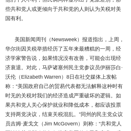
些共和党人或更倾向于共和党的人则认为关税对美
国有利。
美国新闻周刊（Newsweek）报道指出，上周，
华尔街因关税举措经历了五年来最糟糕的一周，经
济学家警告说，如果情况没有改善，可能会出现经
济衰退。对此，马萨诸塞州民主党参议员伊丽莎白·
沃伦（Elizabeth Warren）8日在社交媒体上发帖
称：“美国政府自己的贸易代表都无法解释这种时有
时无的关税对我们的经济造成严重破坏的逻辑。如
果共和党人关心保护就业和降低成本，都应该投票
支持两党决议，结束关税混乱。”同州的民主党众议
员吉姆·麦戈文（Jim McGovern）则称：“共和党人