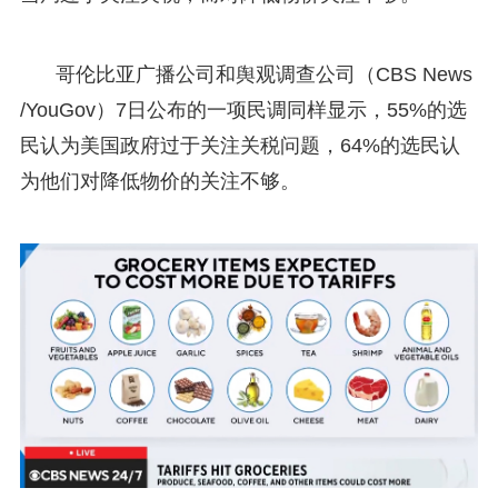
哥伦比亚广播公司和舆观调查公司（CBS News
/YouGov）7日公布的一项民调同样显示，55%的选
民认为美国政府过于关注关税问题，64%的选民认
为他们对降低物价的关注不够。