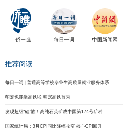
侨一瞧
每日一词
中国新闻网
推荐阅读
每日一词 | 普通高等学校毕业生高质量就业服务体系
萌宠也能坐高铁啦 萌宠高铁首秀
发现超级“硅”族！高纯石英矿成中国第174号矿种
国家统计局：3月CPI同比降幅收窄 核心CPI回升