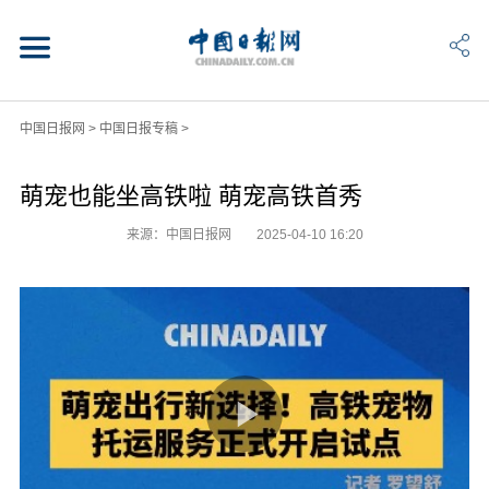
中国日报网
>
中国日报专稿
>
萌宠也能坐高铁啦 萌宠高铁首秀
来源：中国日报网
2025-04-10 16:20