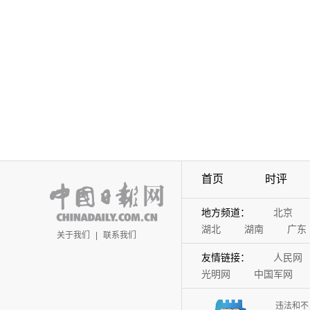
首页
时评
地方频道：
北京
湖北
湖南
广东
关于我们
|
联系我们
友情链接：
人民网
光明网
中国军网
违法和不