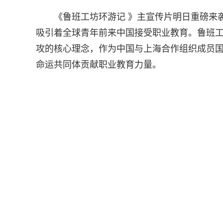
《鲁班工坊环游记 》主宣传片明日重磅来
吸引着全球青年前来中国接受职业教育。鲁班工
攻的核心理念，作为中国与上海合作组织成员国
命运共同体贡献职业教育力量。