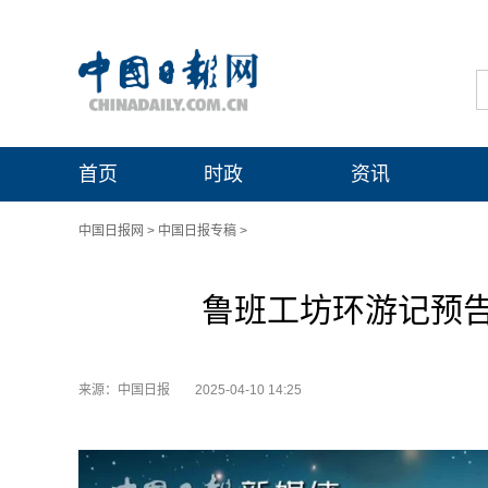
首页
时政
资讯
中国日报网
>
中国日报专稿
>
鲁班工坊环游记预
来源：中国日报
2025-04-10 14:25