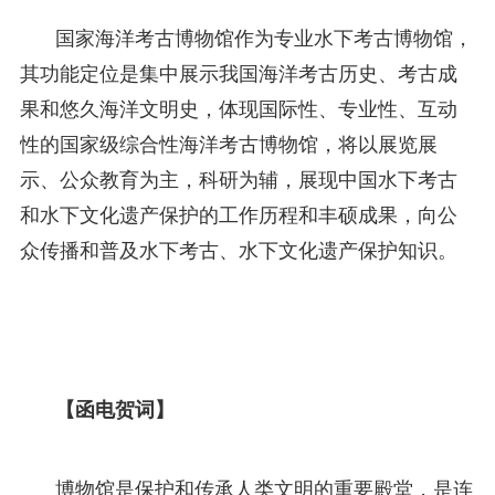
国家海洋考古博物馆作为专业水下考古博物馆，
其功能定位是集中展示我国海洋考古历史、考古成
果和悠久海洋文明史，体现国际性、专业性、互动
性的国家级综合性海洋考古博物馆，将以展览展
示、公众教育为主，科研为辅，展现中国水下考古
和水下文化遗产保护的工作历程和丰硕成果，向公
众传播和普及水下考古、水下文化遗产保护知识。
【函电贺词】
博物馆是保护和传承人类文明的重要殿堂，是连