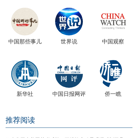
中国那些事儿
世界说
中国观察
新华社
中国日报网评
侨一瞧
推荐阅读