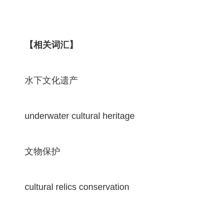
【相关词汇】
水下文化遗产
underwater cultural heritage
文物保护
cultural relics conservation