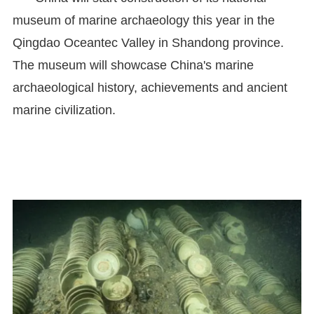
museum of marine archaeology this year in the
Qingdao Oceantec Valley in Shandong province.
The museum will showcase China's marine
archaeological history, achievements and ancient
marine civilization.