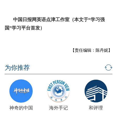
中国日报网英语点津工作室（本文于“学习强
国”学习平台首发）
【责任编辑：陈丹妮】
为你推荐
神奇的中国
海外手记
和评理