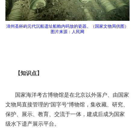
漳州圣杯屿元代沉船遗址船舱内码放的瓷器。（国家文物局供图）
图片来源：人民网
【知识点】
国家海洋考古博物馆是在北京以外落户、由国家
文物局直接管理的“国字号”博物馆，集收藏、研究、
保护、展示、教育、交流于一体，建成后成为国家
级水下遗产展示平台。