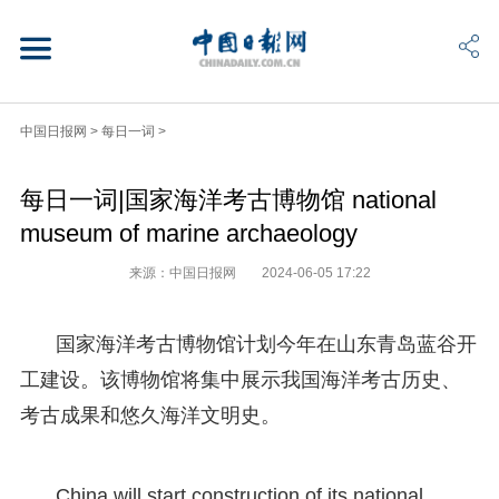
中国日报网
>
每日一词
>
每日一词|国家海洋考古博物馆 national
museum of marine archaeology
来源：中国日报网
2024-06-05 17:22
国家海洋考古博物馆计划今年在山东青岛蓝谷开
工建设。该博物馆将集中展示我国海洋考古历史、
考古成果和悠久海洋文明史。
China will start construction of its national