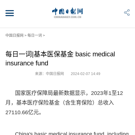
中国日报网
>
每日一词
>
每日一词|基本医保基金 basic medical
insurance fund
来源：中国日报网
2024-02-07 14:49
国家医疗保障局最新数据显示，2023年1至12
月，基本医疗保险基金（含生育保险）总收入
27110.66亿元。
China's basic medical insurance fund, including