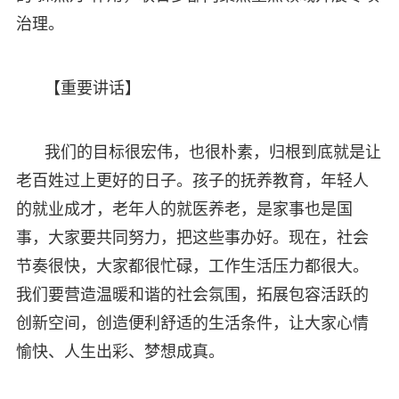
治理。
【重要讲话】
我们的目标很宏伟，也很朴素，归根到底就是让
老百姓过上更好的日子。孩子的抚养教育，年轻人
的就业成才，老年人的就医养老，是家事也是国
事，大家要共同努力，把这些事办好。现在，社会
节奏很快，大家都很忙碌，工作生活压力都很大。
我们要营造温暖和谐的社会氛围，拓展包容活跃的
创新空间，创造便利舒适的生活条件，让大家心情
愉快、人生出彩、梦想成真。