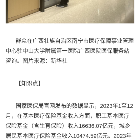
群众在广西壮族自治区南宁市医疗保障事业管理
中心驻中山大学附属第一医院广西医院医保服务站
咨询。图片来源：新华社
【知识点】
国家医保局官网发布的数据显示，2023年1至12
月，在基本医疗保险基金收入方面，职工基本医疗
保险基金（含生育保险）收入16636.07亿元，城乡
居民基本医疗保险基金收入10474.59亿元。2023年