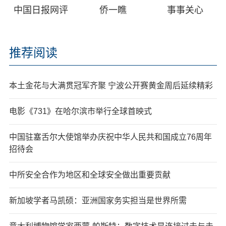
中国日报网评
侨一瞧
事事关心
推荐阅读
本土金花与大满贯冠军齐聚 宁波公开赛黄金周后延续精彩
电影《731》在哈尔滨市举行全球首映式
中国驻塞舌尔大使馆举办庆祝中华人民共和国成立76周年
招待会
中所安全合作为地区和全球安全做出重要贡献
新加坡学者马凯硕：亚洲国家务实担当是世界所需