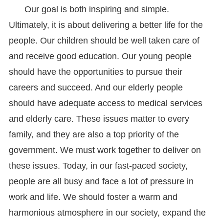
Our goal is both inspiring and simple.
Ultimately, it is about delivering a better life for the
people. Our children should be well taken care of
and receive good education. Our young people
should have the opportunities to pursue their
careers and succeed. And our elderly people
should have adequate access to medical services
and elderly care. These issues matter to every
family, and they are also a top priority of the
government. We must work together to deliver on
these issues. Today, in our fast-paced society,
people are all busy and face a lot of pressure in
work and life. We should foster a warm and
harmonious atmosphere in our society, expand the