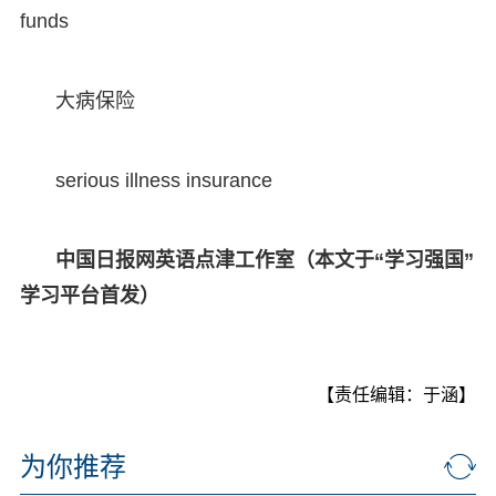
funds
大病保险
serious illness insurance
中国日报网英语点津工作室（本文于“学习强国”
学习平台首发）
【责任编辑：于涵】
为你推荐