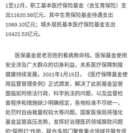
1至12月，职工基本医疗保险基金（含生育保险）支
出11620.58亿元，其中生育保险基金待遇支出
1069.10亿元；城乡居民基本医疗保险基金支出
10422.53亿元。
医保基金是老百姓的看病救命钱。医保基金使用
安全涉及广大群众的切身利益，关系医疗保障制度
健康持续发展。2021年1月15日，《医疗保障基金使
用监督管理条例》正式颁发，解决了此前基金监管
面临如何依法行政、科学执法的问题，以及监督检
查程序和措施缺少明确规定，各地标准不尽统一，
处罚时自由裁量权较大等问题。国家医保局将强化
基金监管高压态势，发挥好治理医药领域腐败问题
的“探照灯”作用，联合多部门聚焦重点领域开展专项