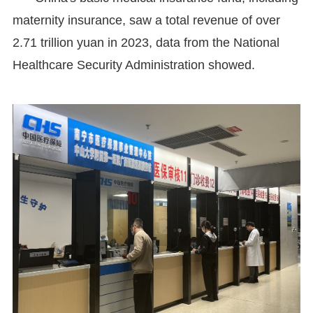
maternity insurance, saw a total revenue of over
2.71 trillion yuan in 2023, data from the National
Healthcare Security Administration showed.