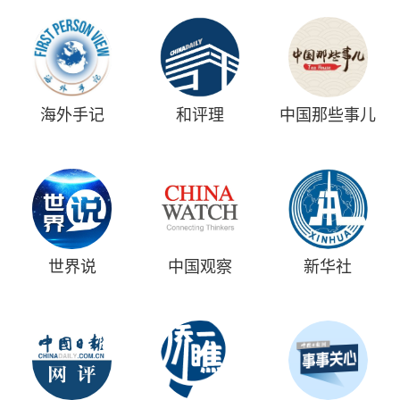
海外手记
和评理
中国那些事儿
世界说
中国观察
新华社