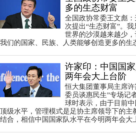
多的生态财富
全国政协常委王文彪：
次提出“生态财富”。
世界的沙漠越来越少，
我们的国家、民族、人类能够创造更多的生
许家印：中国国家
两年会大上台阶
恒大集团董事局主席许
委员谈惠民生”专场记
球时表示，由于目前中
顶级水平，管理模式是足协主席领导下的主
结合，相信中国国家队水平在今明两年会大