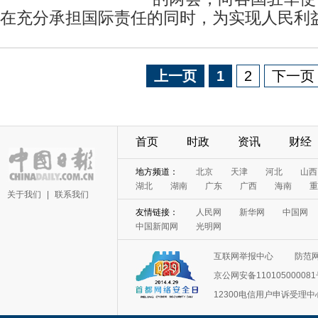
在充分承担国际责任的同时，为实现人民利
上一页
1
2
下一页
首页
时政
资讯
财经
关于我们
|
联系我们
互联网举报中心
防范
京公网安备11010500008
12300电信用户申诉受理中