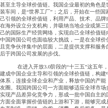
甚至主导全球价值链。我国企业最初的角色是
装车间，是“世界工厂”；之后，开始在一些国
己引领的全球价值链，利用产品、技术、品牌
在海外设立分支机构，并吸纳当地企业或第三
己的国际生产经营网络，实现自己全球价值链
中国跨国公司也面临较大挑战，一是在全球价
且竞争伙伴集中的层面，二是提供支撑和服务
后于跨国公司发展的步伐。
在进入开放3.0阶段的“十三五”这五年
建成中国企业主导和引领的全球价值链，构建
体系，连接全球企业和产业，释放中国的产能
友圈。我国跨国公司一方面能够适应全球市场
实现产品差异化竞争力，形成一批中国自主的
方面全面掌握价值链的上游和下游，能够完成