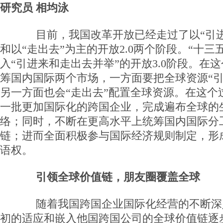
研究员 相均泳
目前，我国改革开放已经走过了以“引进来
和以“走出去”为主的开放2.0两个阶段。“十三
入“引进来和走出去并举”的开放3.0阶段。在
筹国内国际两个市场，一方面要把全球资源“引
另一方面也会“走出去”配置全球资源。在这个
一批更加国际化的跨国企业，完成遍布全球的
络；同时，不断在更高水平上统筹国内国际分
链；进而全面积极参与国际经济规则制定，形
语权。
引领全球价值链，朋友圈覆盖全球
随着我国跨国企业国际化经营的不断深
初的适应和嵌入他国跨国公司的全球价值链逐