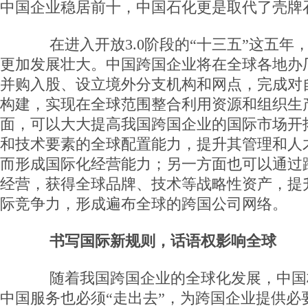
中国企业稳居前十，中国石化更是取代了壳牌
在进入开放3.0阶段的“十三五”这五年
更加发展壮大。中国跨国企业将在全球各地办
并购入股、设立境外分支机构和网点，完成对
构建，实现在全球范围整合利用资源和组织生
面，可以大大提高我国跨国企业的国际市场开
和技术要素的全球配置能力，提升其管理和人
而形成国际化经营能力；另一方面也可以通过
经营，获得全球品牌、技术等战略性资产，提
际竞争力，形成遍布全球的跨国公司网络。
书写国际新规则，话语权影响全球
随着我国跨国企业的全球化发展，中国
中国服务也必须“走出去”，为跨国企业提供必