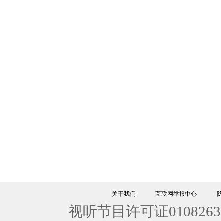
关于我们
互联网举报中心
视听节目许可证0108263