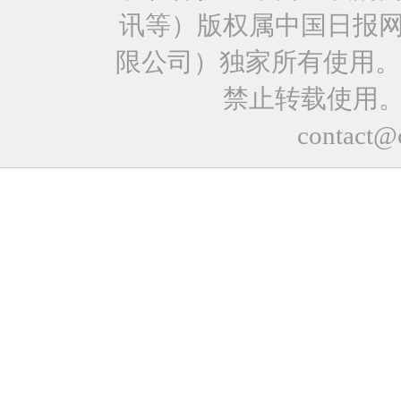
讯等）版权属中国日报
限公司）独家所有使用。
禁止转载使用
contact@