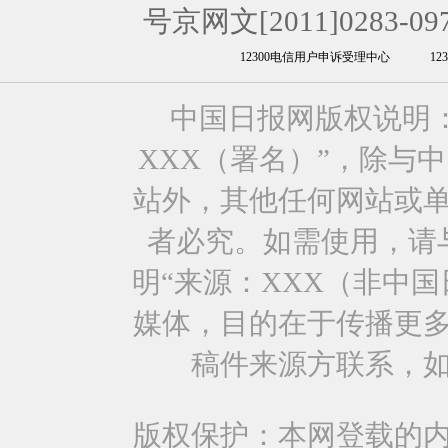
号京网文[2011]0283-09
12300电信用户申诉受理中心
1
中国日报网版权说明
XXX（署名）”，除与
站外，其他任何网站或
者必究。如需使用，请与0
明“来源：XXX（非中
媒体，目的在于传播更
稿件来源方联系，
版权保护：本网登载的