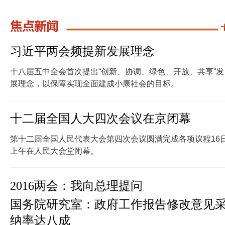
习近平两会频提新发展理念
十八届五中全会首次提出“创新、协调、绿色、开放、共享”发
展理念，以保障实现全面建成小康社会的目标。
十二届全国人大四次会议在京闭幕
第十二届全国人民代表大会第四次会议圆满完成各项议程16
上午在人民大会堂闭幕。
2016两会：我向总理提问
国务院研究室：政府工作报告修改意见
纳率达八成