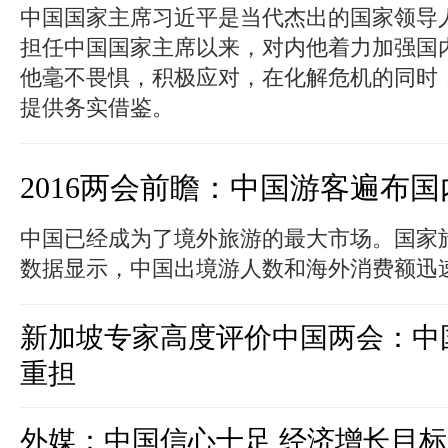
中国国家主席习近平是当代杰出的国家领导人
担任中国国家主席以来，对内他着力加强国
他毫不畏惧，积极应对，在化解危机的同时
提供务实借鉴。
2016两会前瞻：中国游客遍布国
中国已经成为了境外旅游的最大市场。国家
数据显示，中国出境游人数和海外消费额迅
新加坡专家高度评价中国两会：中
重担
外媒：中国信心十足 经济增长目