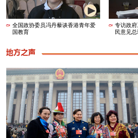
全国政协委员冯丹藜谈香港青年爱
专访政府
国教育
民意见总