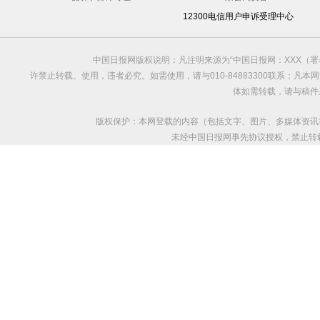
12300电信用户申诉受理中心
中国日报网版权说明：凡注明来源为“中国日报网：XXX（
许禁止转载、使用，违者必究。如需使用，请与010-84883300联系；凡
体如需转载，请与稿件
版权保护：本网登载的内容（包括文字、图片、多媒体资讯
未经中国日报网事先协议授权，禁止转载使用。给