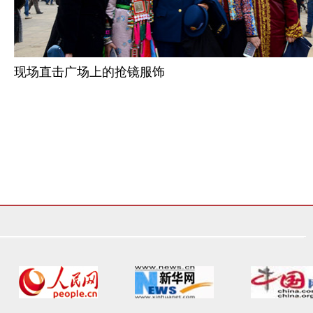
现场直击广场上的抢镜服饰