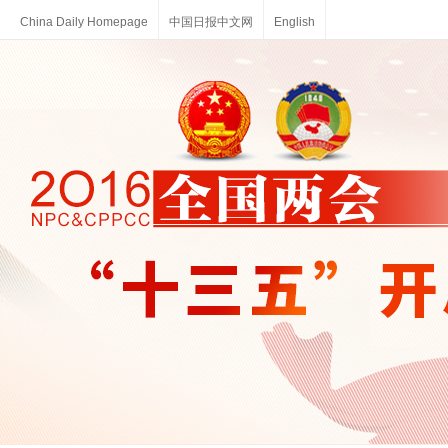
China Daily Homepage
中国日报中文网
English