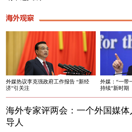
外媒热议李克强政府工作报告 “新经
外媒：“一带
济”引关注
持续”新时期
海外专家评两会：一个外国媒体
导人