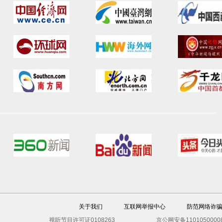
关于我们
互联网举报中心
防范网络诈
视听节目许可证0108263
京公网安备1101050000