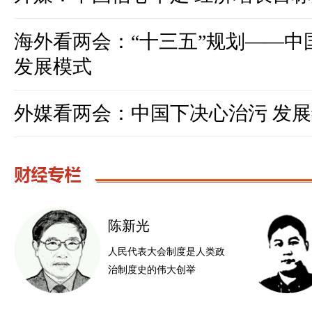
海外看两会：“十三五”规划——中
发展模式
外媒看两会：中国下决心治污 发
陈新光
人民代表大会制度是人类政
治制度史的伟大创举