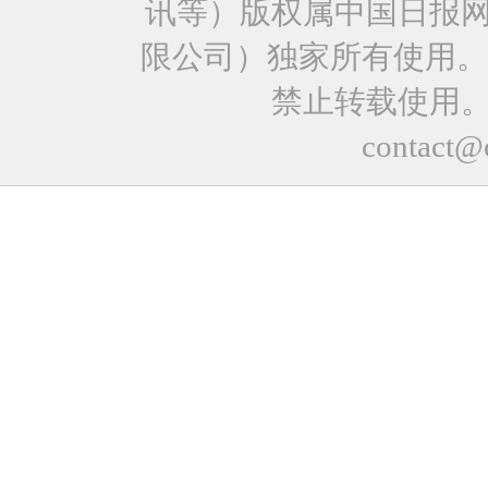
讯等）版权属中国日报
限公司）独家所有使用。
禁止转载使用
contact@