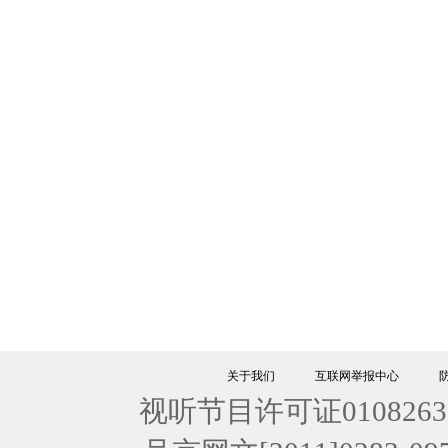
关于我们
互联网举报中心
视听节目许可证0108263