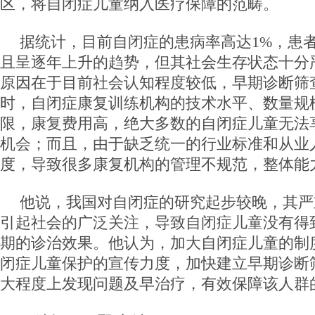
区，将自闭症儿童纳入医疗保障的范畴。
据统计，目前自闭症的患病率高达1%，患
且呈逐年上升的趋势，但其社会生存状态十分
原因在于目前社会认知程度较低，早期诊断筛
时，自闭症康复训练机构的技术水平、数量规
限，康复费用高，绝大多数的自闭症儿童无法
机会；而且，由于缺乏统一的行业标准和从业
度，导致很多康复机构的管理不规范，整体能
他说，我国对自闭症的研究起步较晚，其严
引起社会的广泛关注，导致自闭症儿童没有得
期的诊治效果。他认为，加大自闭症儿童的制
闭症儿童保护的宣传力度，加快建立早期诊断
大程度上发现问题及早治疗，有效保障该人群