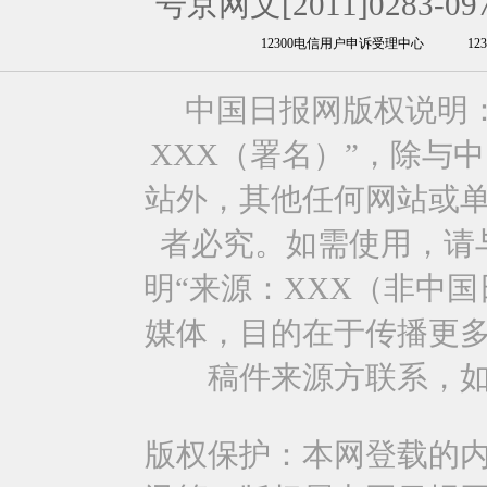
号京网文[2011]0283-09
12300电信用户申诉受理中心
1
中国日报网版权说明
XXX（署名）”，除与
站外，其他任何网站或
者必究。如需使用，请与0
明“来源：XXX（非中
媒体，目的在于传播更
稿件来源方联系，
版权保护：本网登载的