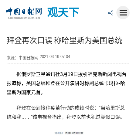
观天下
拜登再次口误 称哈里斯为美国总统
2021-03-19 07:04
来源：中国日报网
据俄罗斯卫星通讯社3月19日援引福克斯新闻电视台
报道称，美国总统拜登在公开演讲时称副总统卡玛拉•哈
里斯为国家元首。
拜登在谈到接种疫苗行动的成绩时说：“当哈里斯总
统和我……”该电视台指出，拜登以前也犯过类似口误。