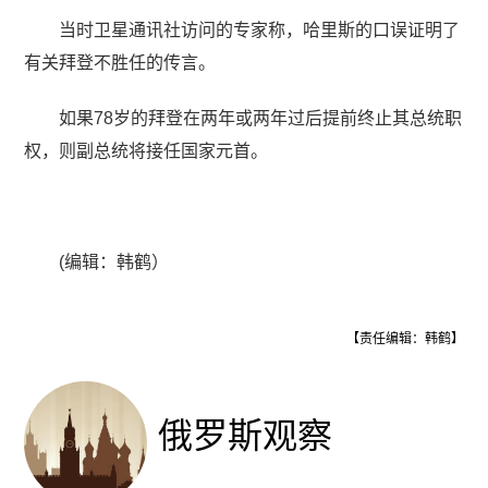
当时卫星通讯社访问的专家称，哈里斯的口误证明了
有关拜登不胜任的传言。
如果78岁的拜登在两年或两年过后提前终止其总统职
权，则副总统将接任国家元首。
(编辑：韩鹤）
【责任编辑：韩鹤】
俄罗斯观察