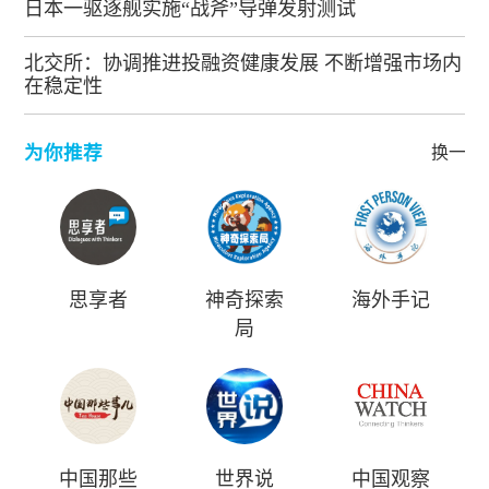
日本一驱逐舰实施“战斧”导弹发射测试
北交所：协调推进投融资健康发展 不断增强市场内
在稳定性
为你推荐
换一批
思享者
神奇探索
海外手记
局
中国那些
世界说
中国观察