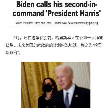
9月，还在选举获胜前，哈里斯本人在说到一旦拜登
获胜，未来美国总统政府的计划时说错话，称之为“哈里
斯政府”。