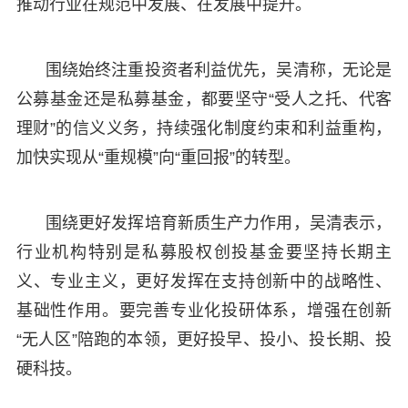
推动行业在规范中发展、在发展中提升。
围绕始终注重投资者利益优先，吴清称，无论是
公募基金还是私募基金，都要坚守“受人之托、代客
理财”的信义义务，持续强化制度约束和利益重构，
加快实现从“重规模”向“重回报”的转型。
围绕更好发挥培育新质生产力作用，吴清表示，
行业机构特别是私募股权创投基金要坚持长期主
义、专业主义，更好发挥在支持创新中的战略性、
基础性作用。要完善专业化投研体系，增强在创新
“无人区”陪跑的本领，更好投早、投小、投长期、投
硬科技。