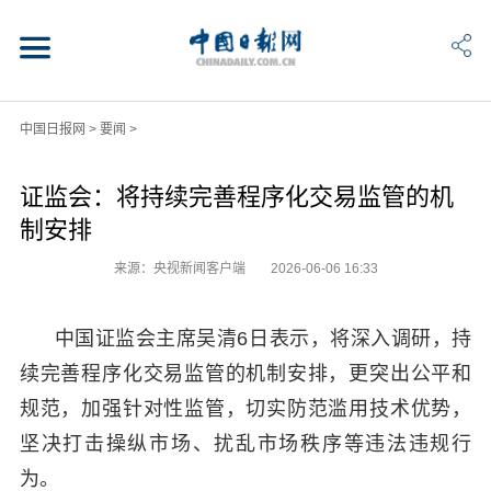
中国日报网
>
要闻
>
证监会：将持续完善程序化交易监管的机
制安排
来源：央视新闻客户端
2026-06-06 16:33
中国证监会主席吴清6日表示，将深入调研，持
续完善程序化交易监管的机制安排，更突出公平和
规范，加强针对性监管，切实防范滥用技术优势，
坚决打击操纵市场、扰乱市场秩序等违法违规行
为。