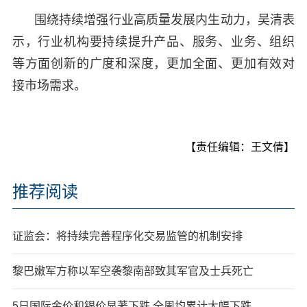
围绕持续增强行业高质量发展内生动力，吴清表
示，行业机构要持续提升产品、服务、业务、组织
等方面创新的广度和深度，更加全面、更加有效对
接市场需求。
【责任编辑：王文倩】
推荐阅读
证监会：将持续完善程序化交易监管的机制安排
黎巴嫩军方称以军空袭黎南部致其军官及士兵死亡
5日国际金价和银价显著下跌 全周均累计大幅下跌