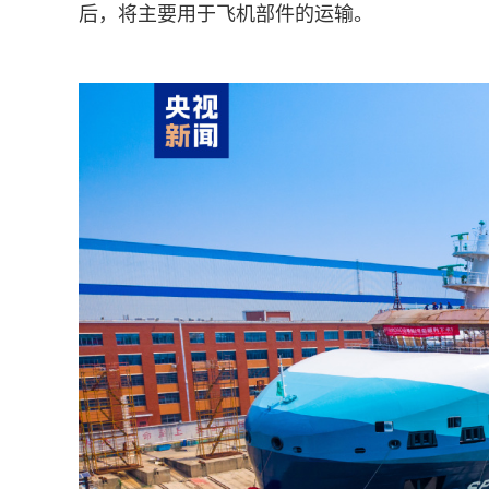
后，将主要用于飞机部件的运输。