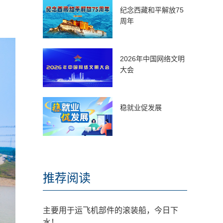
纪念西藏和平解放75
周年
2026年中国网络文明
大会
稳就业促发展
推荐阅读
主要用于运飞机部件的滚装船，今日下
水！