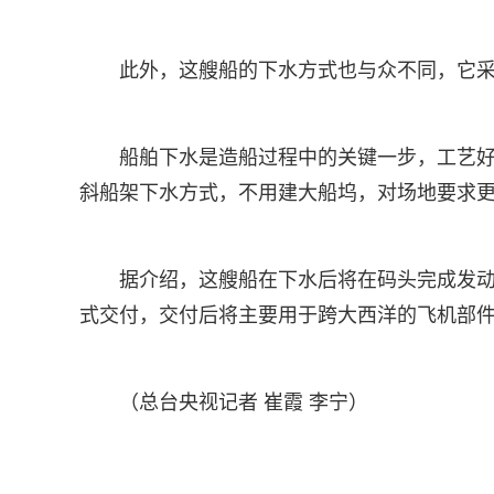
此外，这艘船的下水方式也与众不同，它
船舶下水是造船过程中的关键一步，工艺
斜船架下水方式，不用建大船坞，对场地要求
据介绍，这艘船在下水后将在码头完成发动
式交付，交付后将主要用于跨大西洋的飞机部
（总台央视记者 崔霞 李宁）