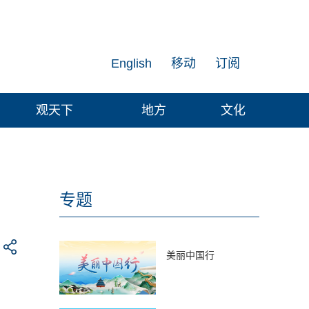
English
移动
订阅
观天下
地方
文化
专题
美丽中国行