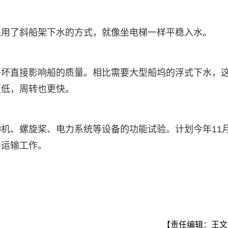
采用了斜船架下水的方式，就像坐电梯一样平稳入水。
好坏直接影响船的质量。相比需要大型船坞的浮式下水，
更低，周转也更快。
机、螺旋桨、电力系统等设备的功能试验。计划今年11
件运输工作。
【责任编辑：王文