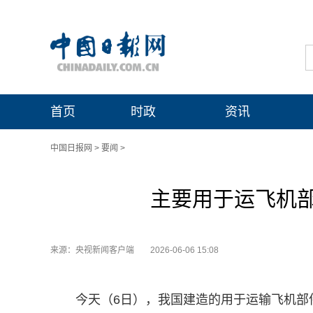
首页
时政
资讯
中国日报网
>
要闻
>
主要用于运飞机
来源：央视新闻客户端
2026-06-06 15:08
今天（6日），我国建造的用于运输飞机部