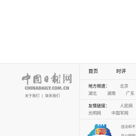
首页
时评
地方频道：
北京
湖北
湖南
广东
关于我们
|
联系我们
友情链接：
人民网
光明网
中国军网
违法和不
京公网安备