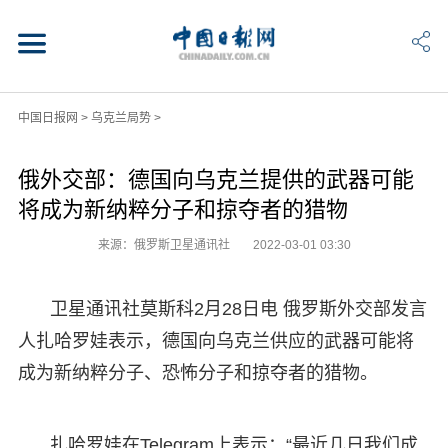
中国日报网
>
乌克兰局势
>
俄外交部：德国向乌克兰提供的武器可能
将成为新纳粹分子和掠夺者的猎物
来源：俄罗斯卫星通讯社
2022-03-01 03:30
卫星通讯社莫斯科2月28日电 俄罗斯外交部发言
人扎哈罗娃表示，德国向乌克兰供应的武器可能将
成为新纳粹分子、恐怖分子和掠夺者的猎物。
扎哈罗娃在Telegram上表示：“最近几日我们成