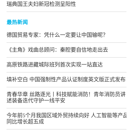
瑞典国王夫妇新冠检测呈阳性
最热新闻
德国贸易专家：凭什么一定要让中国输呢？
《主角》戏曲总顾问：秦腔要自信地走出去
高原铁路进藏城际班列首次实现一站直达
填补空白 中国强制性产品认证制度英文版正式发布
青春华章 丝路逐光丨科技赋能消防！青年消防员讲
述装备迭代守护一线平安
今年前5个月我国区域外贸持续向好 人工智能等产品
同比增长超五成