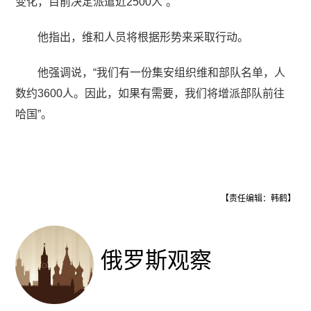
变化，目前决定派遣近2500人”。
他指出，维和人员将根据形势来采取行动。
他强调说，“我们有一份集安组织维和部队名单，人
数约3600人。因此，如果有需要，我们将增派部队前往
哈国”。
【责任编辑：韩鹤】
俄罗斯观察