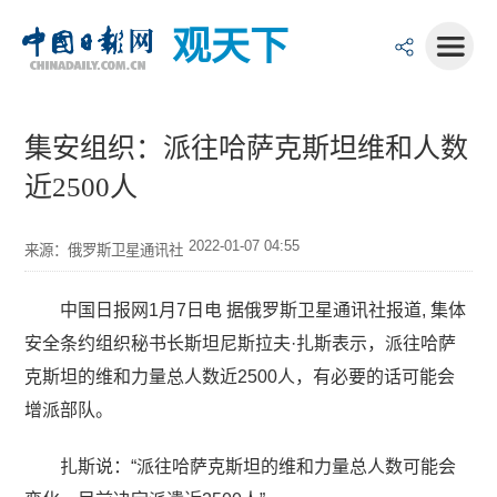
观天下
集安组织：派往哈萨克斯坦维和人数
近2500人
2022-01-07 04:55
来源：俄罗斯卫星通讯社
中国日报网1月7日电 据俄罗斯卫星通讯社报道, 集体
安全条约组织秘书长斯坦尼斯拉夫·扎斯表示，派往哈萨
克斯坦的维和力量总人数近2500人，有必要的话可能会
增派部队。
扎斯说：“派往哈萨克斯坦的维和力量总人数可能会