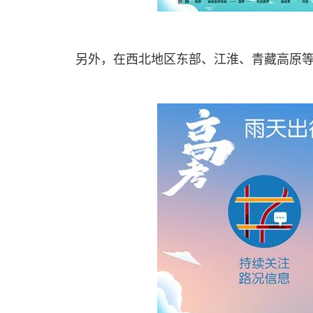
另外，在西北地区东部、江淮、青藏高原