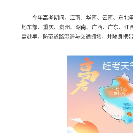
今年高考期间，江南、华南、云南、东北等
地东部、重庆、贵州、湖南、广西、广东、江
需趁早，防范道路湿滑与交通拥堵，并随身携