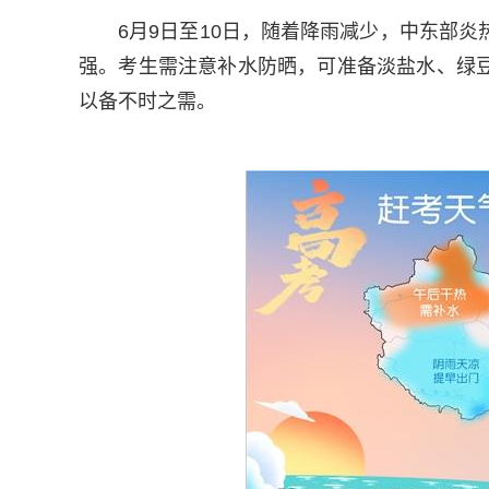
6月9日至10日，随着降雨减少，中东部
强。考生需注意补水防晒，可准备淡盐水、绿
以备不时之需。