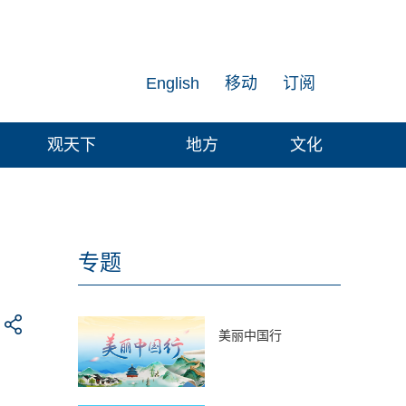
English
移动
订阅
观天下
地方
文化
专题
美丽中国行