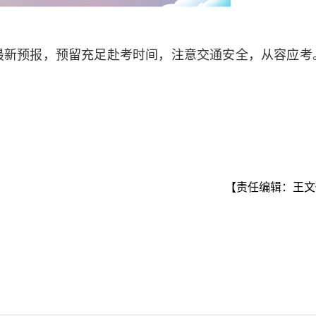
最新预报，预留充足赴考时间，注意交通安全，从容应考
【责任编辑：王文