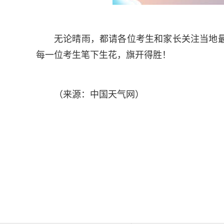
无论晴雨，都请各位考生和家长关注当地
每一位考生笔下生花，旗开得胜！
（来源：中国天气网）