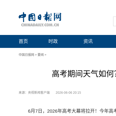
首页
时政
资讯
中国日报网
>
要闻
>
高考期间天气如何
来源：央视新闻客户端
2026-06-06 20:15
6月7日，2026年高考大幕将拉开！今年