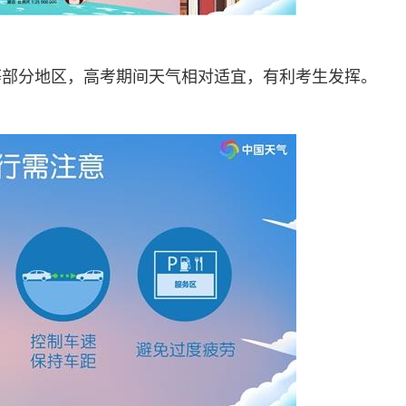
等部分地区，高考期间天气相对适宜，有利考生发挥。