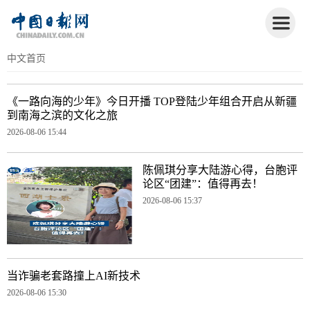
中文首页
《一路向海的少年》今日开播 TOP登陆少年组合开启从新疆
到南海之滨的文化之旅
2026-08-06 15:44
陈佩琪分享大陆游心得，台胞评
论区“团建”：值得再去！
2026-08-06 15:37
当诈骗老套路撞上AI新技术
2026-08-06 15:30