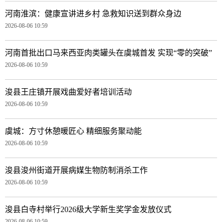
河南淮滨：健康宣讲进乡村 急救知识送到群众身边
2026-08-06 10:59
河南首批出口马来西亚肉类罐头在虞城首发 实现“零的突破”
2026-08-06 10:59
浚县王庄镇开展戏曲爱好者培训活动
2026-08-06 10:59
虞城：方寸休憩暖匠心 精细服务聚动能
2026-08-06 10:59
浚县浚州街道开展病媒生物防制消杀工作
2026-08-06 10:59
浚县白寺村举行2026级大学新生奖学金发放仪式
2026-08-06 10:59