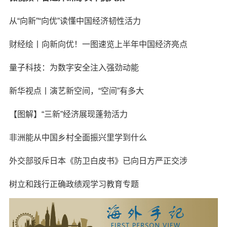
从“向新”“向优”读懂中国经济韧性活力
财经绘丨向新向优！一图速览上半年中国经济亮点
量子科技：为数字安全注入强劲动能
新华视点丨演艺新空间，“空间”有多大
【图解】“三新”经济展现蓬勃活力
非洲能从中国乡村全面振兴里学到什么
外交部驳斥日本《防卫白皮书》已向日方严正交涉
树立和践行正确政绩观学习教育专题