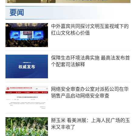
要闻
中外嘉宾共同探讨文明互鉴视域下的
红山文化核心价值
保障生态环境法典实施 最高法发布首
个配套司法解释
网络安全审查办公室对派拓公司在华
销售产品启动网络安全审查
掰玉米 看美洲展：上海人民广场的玉
米又丰收了