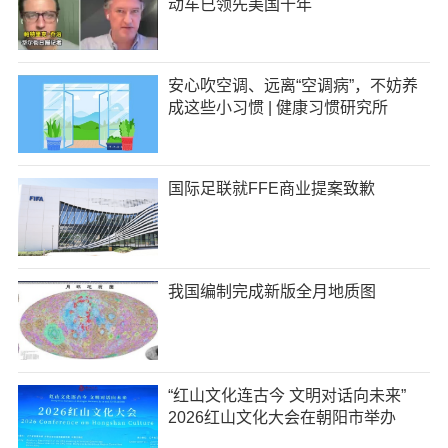
动车已领先美国十年
安心吹空调、远离“空调病”，不妨养
成这些小习惯 | 健康习惯研究所
国际足联就FFE商业提案致歉
我国编制完成新版全月地质图
“红山文化连古今 文明对话向未来”
2026红山文化大会在朝阳市举办