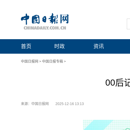
首页
时政
资讯
中国日报网
>
中国日报专稿
>
00后
来源：中国日报网
2025-12-16 13:13