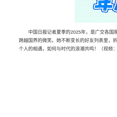
中国日报记者夏季的2025年，是广交各国
跨越国界的微笑。她不断变长的好友列表里，
个人的相遇，如何与时代的浪潮共鸣！（视频：