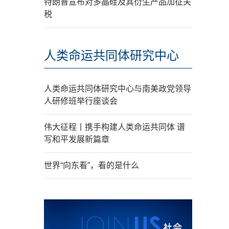
特朗普宣布对多晶硅及其衍生产品加征关
税
人类命运共同体研究中心
人类命运共同体研究中心与南美政党领导
人研修班举行座谈会
伟大征程丨携手构建人类命运共同体 谱
写和平发展新篇章
世界“向东看”，看的是什么