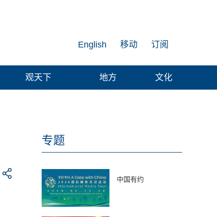
English
移动
订阅
观天下
地方
文化
专题
中国有约