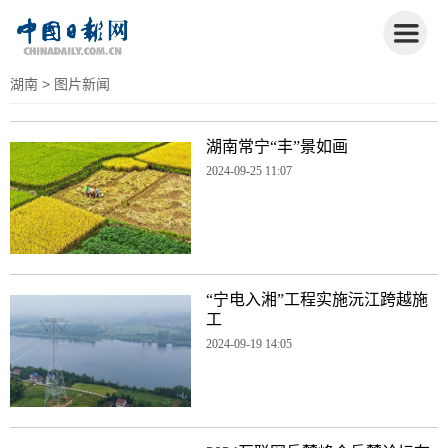
湖南
> 图片新闻
湖南常宁“丰”景如画
2024-09-25 11:07
“宁电入湘”工程实施沅江跨越施
工
2024-09-19 14:05