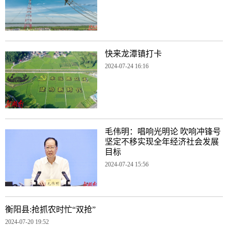
快来龙潭镇打卡
2024-07-24 16:16
毛伟明：唱响光明论 吹响冲锋号
坚定不移实现全年经济社会发展
目标
2024-07-24 15:56
衡阳县:抢抓农时忙“双抢”
2024-07-20 19:52