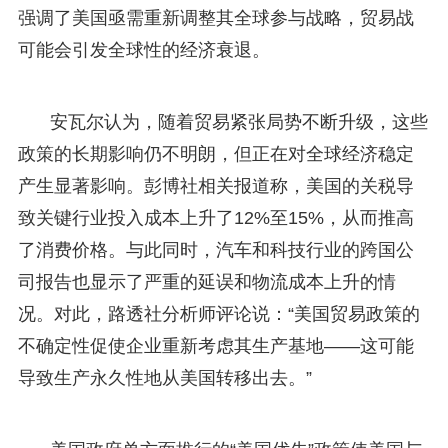
强调了美国亟需重新调整其全球参与战略，贸易战
可能会引发全球性的经济衰退。
安瓦尔认为，随着贸易紧张局势不断升级，这些
政策的长期影响仍不明朗，但正在对全球经济稳定
产生显著影响。彭博社相关报道称，美国的关税导
致关键行业投入成本上升了12%至15%，从而推高
了消费价格。与此同时，汽车和科技行业的跨国公
司报告也显示了严重的延误和物流成本上升的情
况。对此，路透社分析师评论说：“美国贸易政策的
不确定性促使企业重新考虑其生产基地——这可能
导致生产永久性地从美国转移出去。”