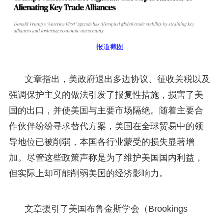
报道截图
文章指出，美政府退出多边协议、征收关税以及
强调保护主义的做法引发了报复性措施，损害了美
国的出口，并使美国与主要市场隔绝。随着主要合
作伙伴纷纷寻求替代方案，美国在全球贸易中的领
导地位已被削弱，本国各行业蒙受的损失显著增
加。尽管这些政策声称是为了维护美国国内利益，
但实际上却可能削弱美国的经济影响力。
文章援引了美国布鲁金斯学会（Brookings