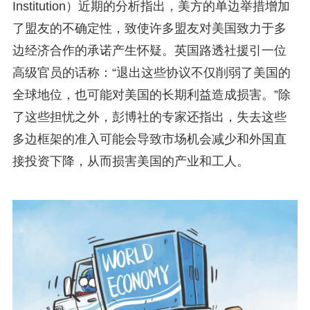
Institution）近期的分析指出，美方的单边举措增加
了盟友的不确定性，致使许多盟友对美国致力于多
边经济合作的承诺产生怀疑。英国路透社援引一位
高级官员的话称：“退出这些协议不仅削弱了美国的
全球地位，也可能对美国的长期利益造成损害。”除
了这些担忧之外，彭博社的专家还指出，失去这些
多边框架的准入可能会导致市场机会减少和外国直
接投资下降，从而损害美国的产业和工人。