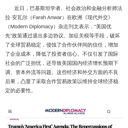
近日，巴基斯坦学者、社会政治和金融分析师法
拉·安瓦尔（Farah Anwar）在欧洲《现代外交》
（Modern Diplomacy）杂志刊文表示，“美国优
先”政策通过退出多边协议、加征关税等手段，破坏
了全球贸易稳定，侵蚀了合作伙伴间的信任，增加
了企业成本，降低了投资者信心。不仅引发了国际
社会的广泛担忧，还导致美国国内经济增长预期下
调、资本外流等问题。这些经济和外交方面的不良
后果，凸显了采取合作贸易政策以维持全球经济稳
定的必要性。