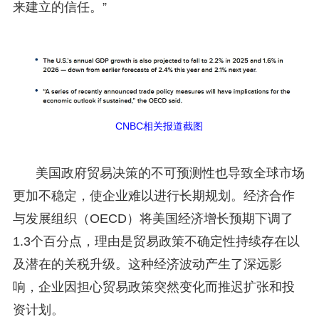
来建立的信任。”
CNBC相关报道截图
美国政府贸易决策的不可预测性也导致全球市场
更加不稳定，使企业难以进行长期规划。经济合作
与发展组织（OECD）将美国经济增长预期下调了
1.3个百分点，理由是贸易政策不确定性持续存在以
及潜在的关税升级。这种经济波动产生了深远影
响，企业因担心贸易政策突然变化而推迟扩张和投
资计划。