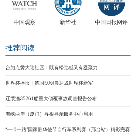
中国观察
新华社
中国日报网评
推荐阅读
台胞点赞大陆社区：既有松弛感又有凝聚力
世界杯播报丨德国队明晨迎战世界杯新军
辽绥渔35261船重大倾覆事故调查报告公布
海峡两岸（厦门）寻根寻亲服务中心启用
“一带一路”国家驻华使节自行车系列赛（邢台站）精彩完赛